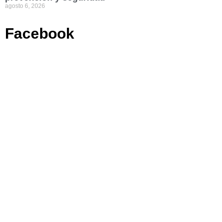
agosto 6, 2026
Facebook