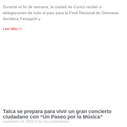
Durante el fin de semana, la ciudad de Curicó recibió a
delegaciones de todo el país para la Final Nacional de Gimnasia
Aeróbica Fenagichi y
Leer Más >>
Talca se prepara para vivir un gran concierto
ciudadano con “Un Paseo por la Música”
noviembre 24, 2025
No hay comentarios