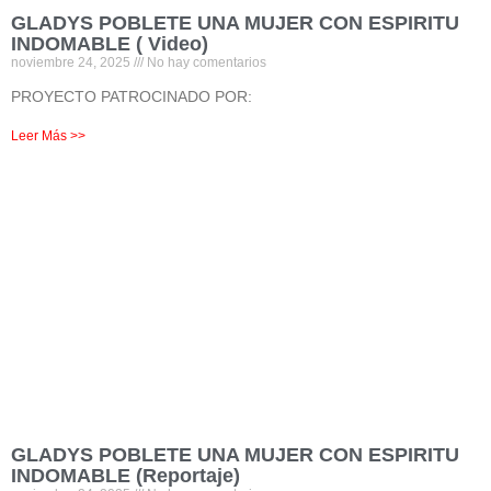
GLADYS POBLETE UNA MUJER CON ESPIRITU
INDOMABLE ( Video)
noviembre 24, 2025
No hay comentarios
PROYECTO PATROCINADO POR:
Leer Más >>
GLADYS POBLETE UNA MUJER CON ESPIRITU
INDOMABLE (Reportaje)