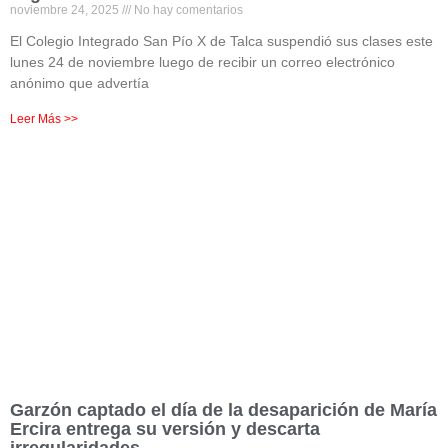
noviembre 24, 2025
No hay comentarios
El Colegio Integrado San Pío X de Talca suspendió sus clases este
lunes 24 de noviembre luego de recibir un correo electrónico
anónimo que advertía
Leer Más >>
Garzón captado el día de la desaparición de María
Ercira entrega su versión y descarta