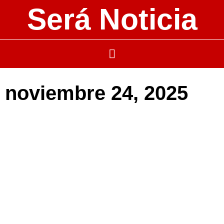
Será Noticia
noviembre 24, 2025