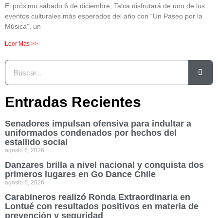
El próximo sábado 6 de diciembre, Talca disfrutará de uno de los
eventos culturales más esperados del año con “Un Paseo por la
Música”, un
Leer Más >>
Entradas Recientes
Senadores impulsan ofensiva para indultar a
uniformados condenados por hechos del
estallido social
agosto 6, 2026
Danzares brilla a nivel nacional y conquista dos
primeros lugares en Go Dance Chile
agosto 6, 2026
Carabineros realizó Ronda Extraordinaria en
Lontué con resultados positivos en materia de
prevención y seguridad