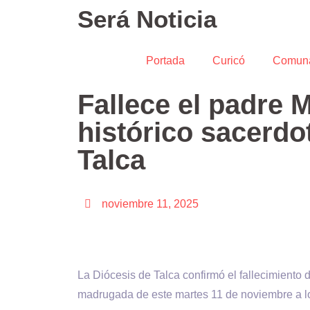
Será Noticia
Portada
Curicó
Comun
Fallece el padre 
histórico sacerdo
Talca
noviembre 11, 2025
La Diócesis de Talca confirmó el fallecimiento 
madrugada de este martes 11 de noviembre a lo