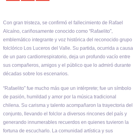
Con gran tristeza, se confirmó el fallecimiento de Rafael
Alcaíno, cariñosamente conocido como “Rafaelito”,
emblemático integrante y voz histórica del reconocido grupo
folclórico Los Luceros del Valle. Su partida, ocurrida a causa
de un paro cardiorrespiratorio, deja un profundo vacío entre
sus compañeros, amigos y el público que lo admiró durante
décadas sobre los escenarios.
“Rafaelito” fue mucho más que un intérprete; fue un símbolo
de pasión, humildad y amor por la música tradicional
chilena. Su carisma y talento acompañaron la trayectoria del
conjunto, llevando el folclor a diversos rincones del país y
generando innumerables recuerdos en quienes tuvieron la
fortuna de escucharlo. La comunidad artística y sus