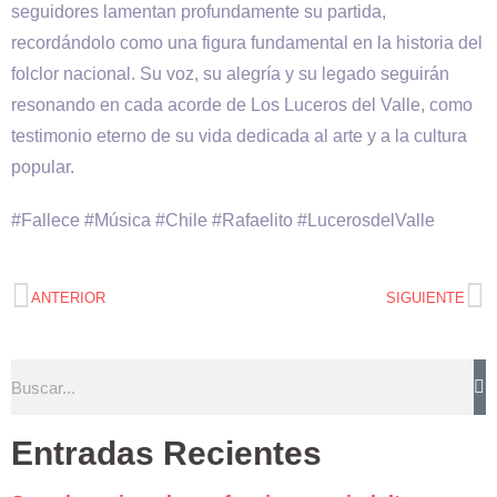
seguidores lamentan profundamente su partida,
recordándolo como una figura fundamental en la historia del
folclor nacional. Su voz, su alegría y su legado seguirán
resonando en cada acorde de Los Luceros del Valle, como
testimonio eterno de su vida dedicada al arte y a la cultura
popular.
#Fallece #Música #Chile #Rafaelito #LucerosdelValle
ANTERIOR
SIGUIENTE
Entradas Recientes