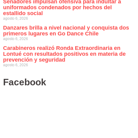
Senadores impulsan ofensiva para indultar a
uniformados condenados por hechos del
estallido social
agosto 6, 2026
Danzares brilla a nivel nacional y conquista dos
primeros lugares en Go Dance Chile
agosto 6, 2026
Carabineros realizó Ronda Extraordinaria en
Lontué con resultados positivos en materia de
prevención y seguridad
agosto 6, 2026
Facebook