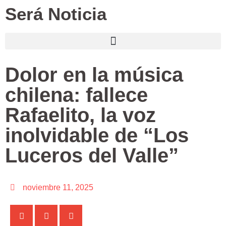
Será Noticia
Dolor en la música
chilena: fallece
Rafaelito, la voz
inolvidable de “Los
Luceros del Valle”
noviembre 11, 2025