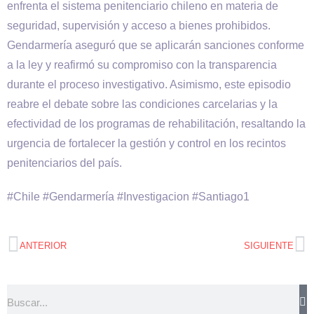
enfrenta el sistema penitenciario chileno en materia de
seguridad, supervisión y acceso a bienes prohibidos.
Gendarmería aseguró que se aplicarán sanciones conforme
a la ley y reafirmó su compromiso con la transparencia
durante el proceso investigativo. Asimismo, este episodio
reabre el debate sobre las condiciones carcelarias y la
efectividad de los programas de rehabilitación, resaltando la
urgencia de fortalecer la gestión y control en los recintos
penitenciarios del país.
#Chile #Gendarmería #Investigacion #Santiago1
ANTERIOR
SIGUIENTE