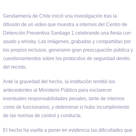
Gendarmería de Chile inició una investigación tras la
difusión de un video que muestra a internos del Centro de
Detención Preventiva Santiago 1 celebrando una fiesta con
asado y whisky. Las imágenes, grabadas y compartidas por
los propios reclusos, generaron gran preocupación pública y
cuestionamientos sobre los protocolos de seguridad dentro
del recinto.
Ante la gravedad del hecho, la institución remitió los
antecedentes al Ministerio Público para esclarecer
eventuales responsabilidades penales, tanto de internos
como de funcionarios, y determinar si hubo incumplimiento
de las normas de control y conducta.
El hecho ha vuelto a poner en evidencia las dificultades que