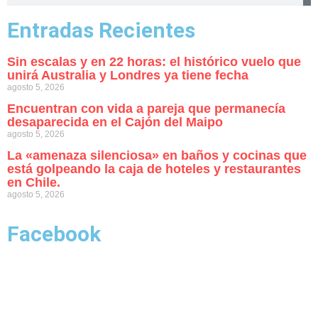
Entradas Recientes
Sin escalas y en 22 horas: el histórico vuelo que
unirá Australia y Londres ya tiene fecha
agosto 5, 2026
Encuentran con vida a pareja que permanecía
desaparecida en el Cajón del Maipo
agosto 5, 2026
La «amenaza silenciosa» en baños y cocinas que
está golpeando la caja de hoteles y restaurantes
en Chile.
agosto 5, 2026
Facebook