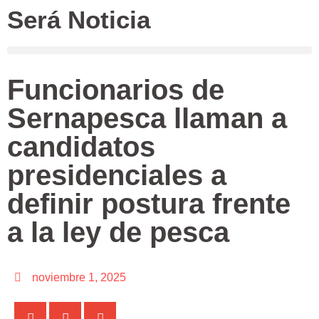
Será Noticia
Funcionarios de
Sernapesca llaman a
candidatos
presidenciales a
definir postura frente
a la ley de pesca
noviembre 1, 2025