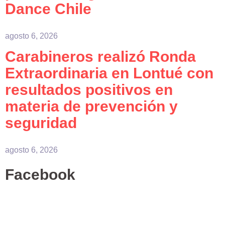
Dance Chile
agosto 6, 2026
Carabineros realizó Ronda
Extraordinaria en Lontué con
resultados positivos en
materia de prevención y
seguridad
agosto 6, 2026
Facebook