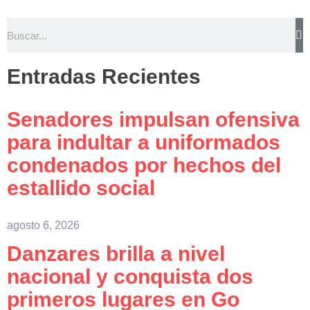
Entradas Recientes
Senadores impulsan ofensiva
para indultar a uniformados
condenados por hechos del
estallido social
agosto 6, 2026
Danzares brilla a nivel
nacional y conquista dos
primeros lugares en Go