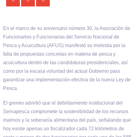
En el marco de su aniversario número 30, la Asociación de
Funcionarios y Funcionarias del Servicio Nacional de
Pesca y Acuicultura (AFUS) manifestó su molestia por la
falta de propuestas concretas en materia de pesca y
acuicultura dentro de las candidaturas presidenciales, así
como por la escasa voluntad del actual Gobierno para
garantizar una implementación efectiva de la nueva Ley de
Pesca.
El gremio advirtió que el debilitamiento institucional del
Sernapesca compromete la sostenibilidad de los recursos
marinos y la soberanía alimentaria del país, señalando que
hoy existe apenas un fiscalizador cada 72 kilómetros de