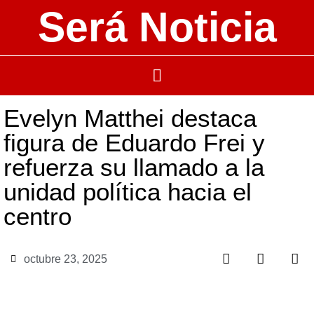
Será Noticia
Evelyn Matthei destaca
figura de Eduardo Frei y
refuerza su llamado a la
unidad política hacia el
centro
octubre 23, 2025