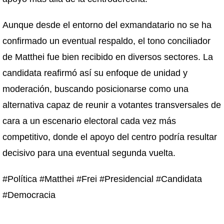
Aunque desde el entorno del exmandatario no se ha
confirmado un eventual respaldo, el tono conciliador
de Matthei fue bien recibido en diversos sectores. La
candidata reafirmó así su enfoque de unidad y
moderación, buscando posicionarse como una
alternativa capaz de reunir a votantes transversales de
cara a un escenario electoral cada vez más
competitivo, donde el apoyo del centro podría resultar
decisivo para una eventual segunda vuelta.
#Política #Matthei #Frei #Presidencial #Candidata
#Democracia