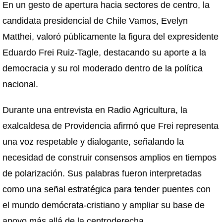
En un gesto de apertura hacia sectores de centro, la
candidata presidencial de Chile Vamos, Evelyn
Matthei, valoró públicamente la figura del expresidente
Eduardo Frei Ruiz-Tagle, destacando su aporte a la
democracia y su rol moderado dentro de la política
nacional.
Durante una entrevista en Radio Agricultura, la
exalcaldesa de Providencia afirmó que Frei representa
una voz respetable y dialogante, señalando la
necesidad de construir consensos amplios en tiempos
de polarización. Sus palabras fueron interpretadas
como una señal estratégica para tender puentes con
el mundo demócrata-cristiano y ampliar su base de
apoyo más allá de la centroderecha.