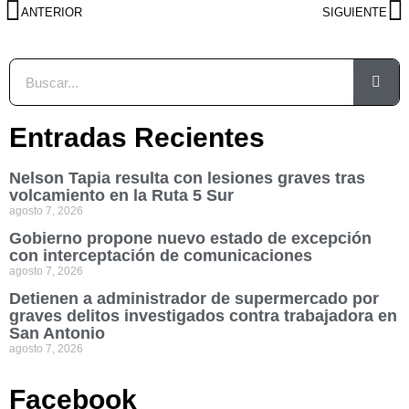
ANTERIOR
SIGUIENTE
Entradas Recientes
Nelson Tapia resulta con lesiones graves tras
volcamiento en la Ruta 5 Sur
agosto 7, 2026
Gobierno propone nuevo estado de excepción
con interceptación de comunicaciones
agosto 7, 2026
Detienen a administrador de supermercado por
graves delitos investigados contra trabajadora en
San Antonio
agosto 7, 2026
Facebook