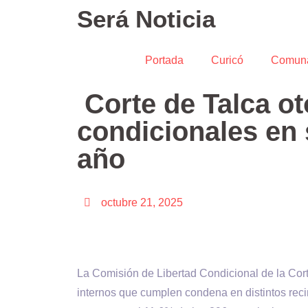
Será Noticia
Portada
Curicó
Comun
Corte de Talca ot
condicionales en
año
octubre 21, 2025
La Comisión de Libertad Condicional de la Cort
internos que cumplen condena en distintos reci