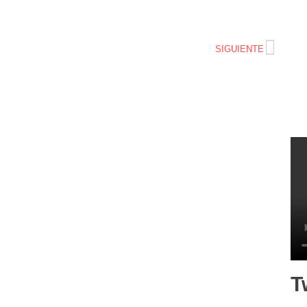
SIGUIENTE
T