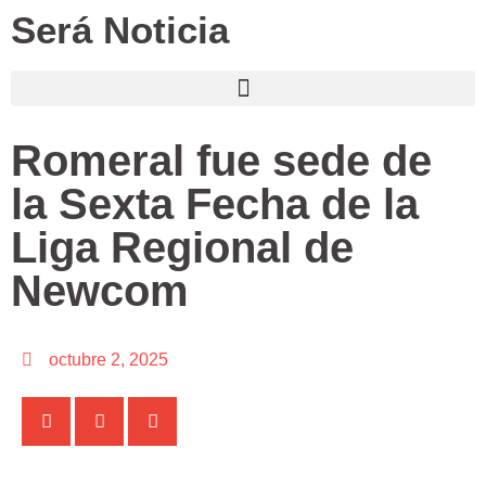
Será Noticia
Romeral fue sede de
la Sexta Fecha de la
Liga Regional de
Newcom
octubre 2, 2025