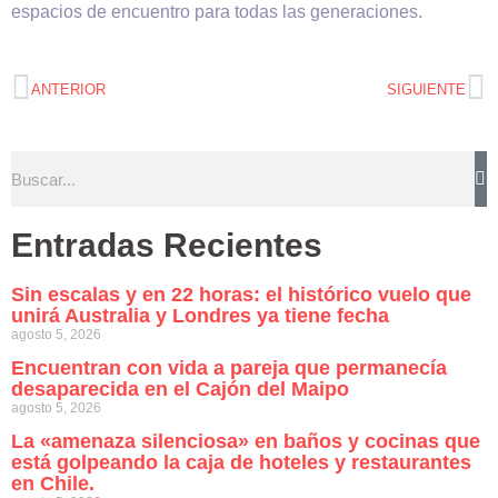
espacios de encuentro para todas las generaciones.
ANTERIOR
SIGUIENTE
Entradas Recientes
Sin escalas y en 22 horas: el histórico vuelo que
unirá Australia y Londres ya tiene fecha
agosto 5, 2026
Encuentran con vida a pareja que permanecía
desaparecida en el Cajón del Maipo
agosto 5, 2026
La «amenaza silenciosa» en baños y cocinas que
está golpeando la caja de hoteles y restaurantes
en Chile.