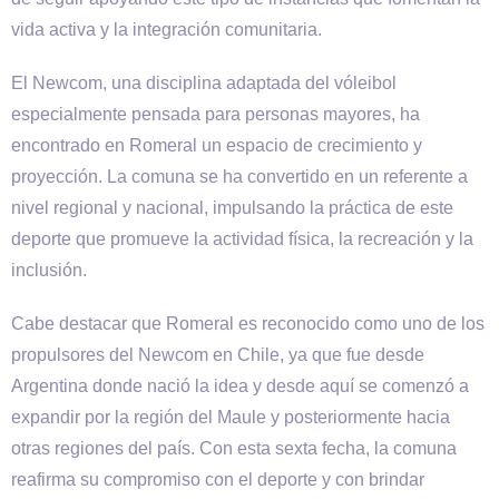
vida activa y la integración comunitaria.
El Newcom, una disciplina adaptada del vóleibol
especialmente pensada para personas mayores, ha
encontrado en Romeral un espacio de crecimiento y
proyección. La comuna se ha convertido en un referente a
nivel regional y nacional, impulsando la práctica de este
deporte que promueve la actividad física, la recreación y la
inclusión.
Cabe destacar que Romeral es reconocido como uno de los
propulsores del Newcom en Chile, ya que fue desde
Argentina donde nació la idea y desde aquí se comenzó a
expandir por la región del Maule y posteriormente hacia
otras regiones del país. Con esta sexta fecha, la comuna
reafirma su compromiso con el deporte y con brindar