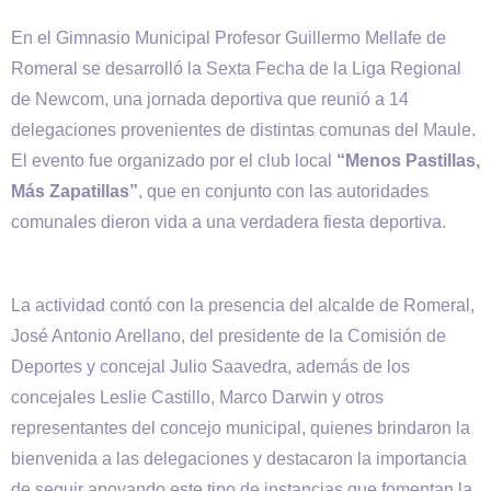
En el Gimnasio Municipal Profesor Guillermo Mellafe de
Romeral se desarrolló la Sexta Fecha de la Liga Regional
de Newcom, una jornada deportiva que reunió a 14
delegaciones provenientes de distintas comunas del Maule.
El evento fue organizado por el club local
“Menos Pastillas,
Más Zapatillas”
, que en conjunto con las autoridades
comunales dieron vida a una verdadera fiesta deportiva.
La actividad contó con la presencia del alcalde de Romeral,
José Antonio Arellano, del presidente de la Comisión de
Deportes y concejal Julio Saavedra, además de los
concejales Leslie Castillo, Marco Darwin y otros
representantes del concejo municipal, quienes brindaron la
bienvenida a las delegaciones y destacaron la importancia
de seguir apoyando este tipo de instancias que fomentan la