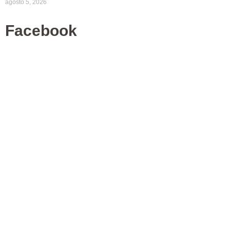
agosto 5, 2026
Facebook