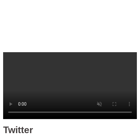
Twitter