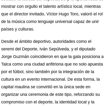
mostrar con orgullo el talento artístico local, mientras
que el director invitado, Víctor Hugo Toro, valoró el rol
de la música como lenguaje universal capaz de unir
países y culturas.
Desde el ámbito deportivo, autoridades como el
seremi del Deporte, Iván Sepúlveda, y el diputado
Jorge Guzmán coincidieron en que la gala posiciona a
Talca como una ciudad anfitriona que no solo apuesta
por el fútbol, sino también por la integración de la
cultura en un evento internacional. De esta forma, la
capital maulina se convirtió en la única sede en
organizar una ceremonia de este tipo, reforzando su
compromiso con el deporte, la identidad local y la