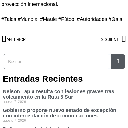
proyección internacional.
#Talca #Mundial #Maule #Fútbol #Autoridades #Gala
ANTERIOR
SIGUIENTE
Entradas Recientes
Nelson Tapia resulta con lesiones graves tras
volcamiento en la Ruta 5 Sur
agosto 7, 2026
Gobierno propone nuevo estado de excepción
con interceptación de comunicaciones
agosto 7, 2026