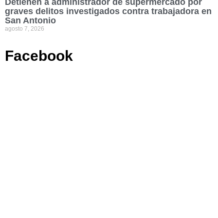
Detienen a administrador de supermercado por
graves delitos investigados contra trabajadora en
San Antonio
agosto 7, 2026
Facebook