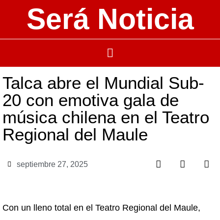
Será Noticia
Talca abre el Mundial Sub-
20 con emotiva gala de
música chilena en el Teatro
Regional del Maule
septiembre 27, 2025
Con un lleno total en el Teatro Regional del Maule,