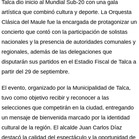
Talca dio inicio al Mundial Sub-20 con una gala
artística que combinó cultura y deporte. La Orquesta
Clásica del Maule fue la encargada de protagonizar un
concierto que contó con la participación de solistas
nacionales y la presencia de autoridades comunales y
regionales, además de las delegaciones que
disputarán sus partidos en el Estadio Fiscal de Talca a
partir del 29 de septiembre.
El evento, organizado por la Municipalidad de Talca,
tuvo como objetivo recibir y reconocer a las
selecciones que competirán en la ciudad, entregando
un mensaje de bienvenida marcado por la identidad
cultural de la región. El alcalde Juan Carlos Díaz
destacó la calidad del espectáculo y la oportunidad de