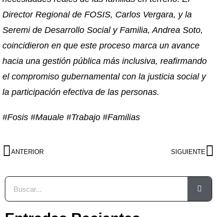
Director Regional de FOSIS, Carlos Vergara, y la
Seremi de Desarrollo Social y Familia, Andrea Soto,
coincidieron en que este proceso marca un avance
hacia una gestión pública más inclusiva, reafirmando
el compromiso gubernamental con la justicia social y
la participación efectiva de las personas.
#Fosis #Mauale #Trabajo #Familias
ANTERIOR
SIGUIENTE