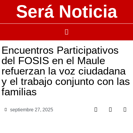
Será Noticia
Encuentros Participativos
del FOSIS en el Maule
refuerzan la voz ciudadana
y el trabajo conjunto con las
familias
septiembre 27, 2025