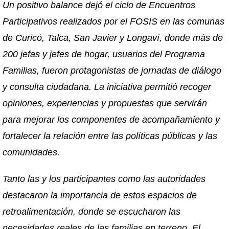
Un positivo balance dejó el ciclo de Encuentros
Participativos realizados por el FOSIS en las comunas
de Curicó, Talca, San Javier y Longaví, donde más de
200 jefas y jefes de hogar, usuarios del Programa
Familias, fueron protagonistas de jornadas de diálogo
y consulta ciudadana. La iniciativa permitió recoger
opiniones, experiencias y propuestas que servirán
para mejorar los componentes de acompañamiento y
fortalecer la relación entre las políticas públicas y las
comunidades.
Tanto las y los participantes como las autoridades
destacaron la importancia de estos espacios de
retroalimentación, donde se escucharon las
necesidades reales de las familias en terreno. El