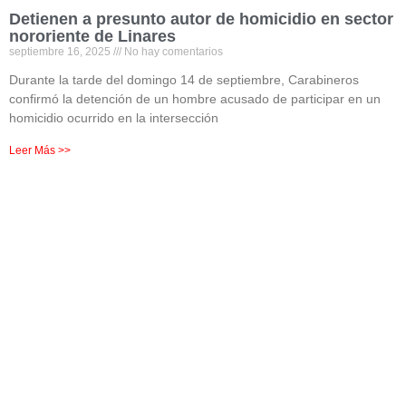
Detienen a presunto autor de homicidio en sector
nororiente de Linares
septiembre 16, 2025
No hay comentarios
Durante la tarde del domingo 14 de septiembre, Carabineros
confirmó la detención de un hombre acusado de participar en un
homicidio ocurrido en la intersección
Leer Más >>