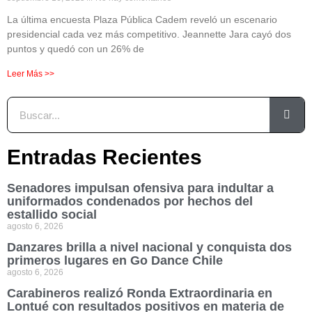
La última encuesta Plaza Pública Cadem reveló un escenario
presidencial cada vez más competitivo. Jeannette Jara cayó dos
puntos y quedó con un 26% de
Leer Más >>
Entradas Recientes
Senadores impulsan ofensiva para indultar a
uniformados condenados por hechos del
estallido social
agosto 6, 2026
Danzares brilla a nivel nacional y conquista dos
primeros lugares en Go Dance Chile
agosto 6, 2026
Carabineros realizó Ronda Extraordinaria en
Lontué con resultados positivos en materia de