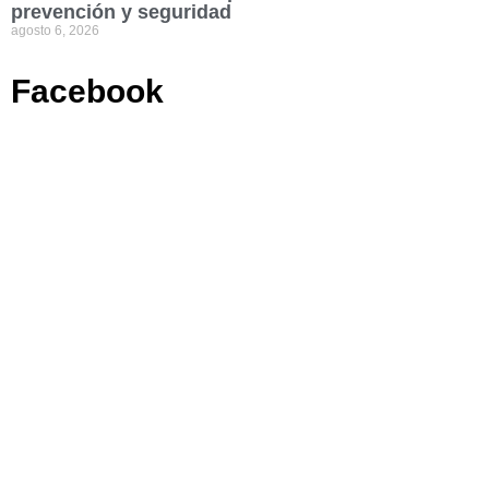
prevención y seguridad
agosto 6, 2026
Facebook