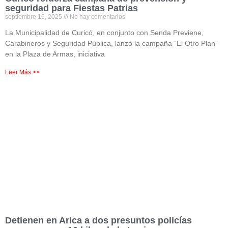
seguridad para Fiestas Patrias
septiembre 16, 2025
No hay comentarios
La Municipalidad de Curicó, en conjunto con Senda Previene,
Carabineros y Seguridad Pública, lanzó la campaña “El Otro Plan”
en la Plaza de Armas, iniciativa
Leer Más >>
Detienen en Arica a dos presuntos policías