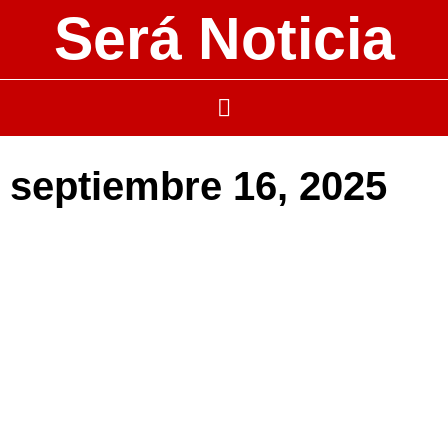
Será Noticia
septiembre 16, 2025