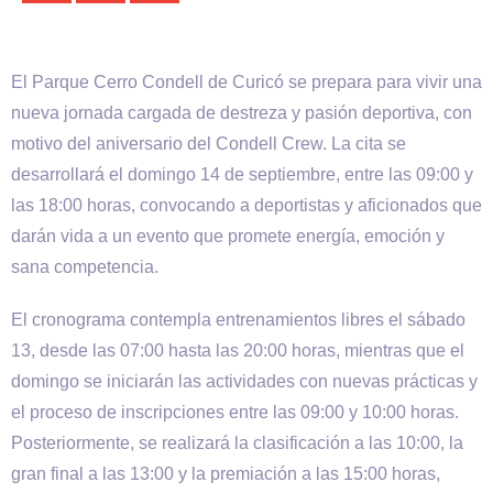
El Parque Cerro Condell de Curicó se prepara para vivir una
nueva jornada cargada de destreza y pasión deportiva, con
motivo del aniversario del Condell Crew. La cita se
desarrollará el domingo 14 de septiembre, entre las 09:00 y
las 18:00 horas, convocando a deportistas y aficionados que
darán vida a un evento que promete energía, emoción y
sana competencia.
El cronograma contempla entrenamientos libres el sábado
13, desde las 07:00 hasta las 20:00 horas, mientras que el
domingo se iniciarán las actividades con nuevas prácticas y
el proceso de inscripciones entre las 09:00 y 10:00 horas.
Posteriormente, se realizará la clasificación a las 10:00, la
gran final a las 13:00 y la premiación a las 15:00 horas,