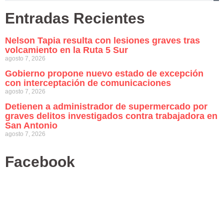
Entradas Recientes
Nelson Tapia resulta con lesiones graves tras
volcamiento en la Ruta 5 Sur
agosto 7, 2026
Gobierno propone nuevo estado de excepción
con interceptación de comunicaciones
agosto 7, 2026
Detienen a administrador de supermercado por
graves delitos investigados contra trabajadora en
San Antonio
agosto 7, 2026
Facebook