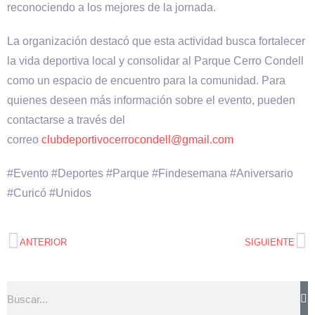
reconociendo a los mejores de la jornada.
La organización destacó que esta actividad busca fortalecer
la vida deportiva local y consolidar al Parque Cerro Condell
como un espacio de encuentro para la comunidad. Para
quienes deseen más información sobre el evento, pueden
contactarse a través del
correo
clubdeportivocerrocondell@gmail.com
#Evento #Deportes #Parque #Findesemana #Aniversario
#Curicó #Unidos
ANTERIOR
SIGUIENTE