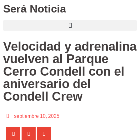
Será Noticia
Velocidad y adrenalina
vuelven al Parque
Cerro Condell con el
aniversario del
Condell Crew
septiembre 10, 2025