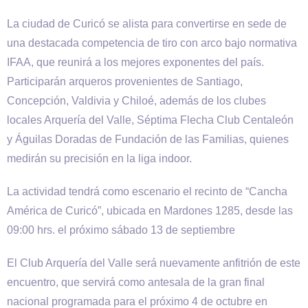
La ciudad de Curicó se alista para convertirse en sede de
una destacada competencia de tiro con arco bajo normativa
IFAA, que reunirá a los mejores exponentes del país.
Participarán arqueros provenientes de Santiago,
Concepción, Valdivia y Chiloé, además de los clubes
locales Arquería del Valle, Séptima Flecha Club Centaleón
y Águilas Doradas de Fundación de las Familias, quienes
medirán su precisión en la liga indoor.
La actividad tendrá como escenario el recinto de “Cancha
América de Curicó”, ubicada en Mardones 1285, desde las
09:00 hrs. el próximo sábado 13 de septiembre
El Club Arquería del Valle será nuevamente anfitrión de este
encuentro, que servirá como antesala de la gran final
nacional programada para el próximo 4 de octubre en