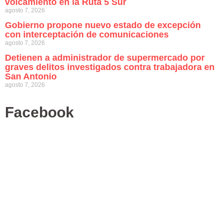
volcamiento en la Ruta 5 Sur
agosto 7, 2026
Gobierno propone nuevo estado de excepción
con interceptación de comunicaciones
agosto 7, 2026
Detienen a administrador de supermercado por
graves delitos investigados contra trabajadora en
San Antonio
agosto 7, 2026
Facebook