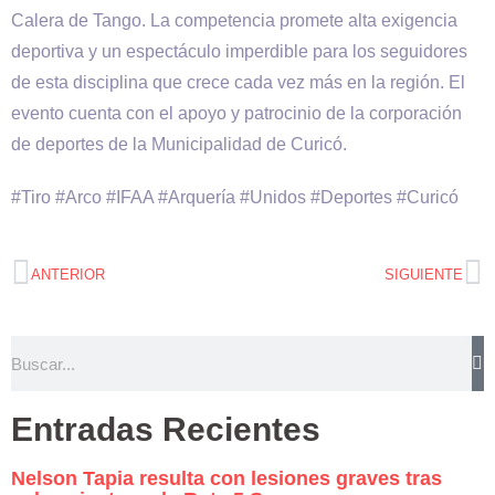
Calera de Tango. La competencia promete alta exigencia
deportiva y un espectáculo imperdible para los seguidores
de esta disciplina que crece cada vez más en la región. El
evento cuenta con el apoyo y patrocinio de la corporación
de deportes de la Municipalidad de Curicó.
#Tiro #Arco #IFAA #Arquería #Unidos #Deportes #Curicó
ANTERIOR
SIGUIENTE
Entradas Recientes
Nelson Tapia resulta con lesiones graves tras