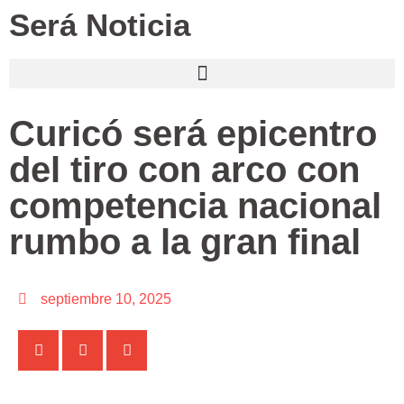
Será Noticia
Curicó será epicentro
del tiro con arco con
competencia nacional
rumbo a la gran final
septiembre 10, 2025