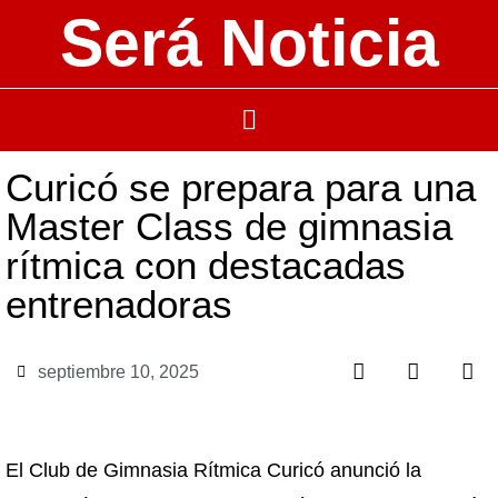
Será Noticia
Curicó se prepara para una
Master Class de gimnasia
rítmica con destacadas
entrenadoras
septiembre 10, 2025
El Club de Gimnasia Rítmica Curicó anunció la