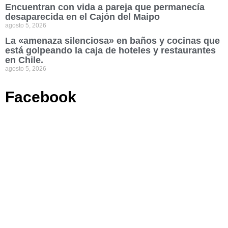
Encuentran con vida a pareja que permanecía
desaparecida en el Cajón del Maipo
agosto 5, 2026
La «amenaza silenciosa» en baños y cocinas que
está golpeando la caja de hoteles y restaurantes
en Chile.
agosto 5, 2026
Facebook