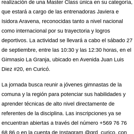
realización de una Master Class única en su categoría,
que estará a cargo de las entrenadoras Javiera e
Isidora Aravena, reconocidas tanto a nivel nacional
como internacional por su trayectoria y logros
deportivos. La actividad se llevará a cabo el sábado 27
de septiembre, entre las 10:30 y las 12:30 horas, en el
Gimnasio La Granja, ubicado en Avenida Juan Luis
Diez #20, en Curicó.
La jornada busca reunir a jóvenes gimnastas de la
comuna y la región para potenciar sus habilidades y
aprender técnicas de alto nivel directamente de
referentes de la disciplina. Las inscripciones ya se
encuentran abiertas a través del número +569 76 76
68 86 o en la cuenta de Instagram @grd_curico, con