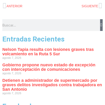
ANTERIOR
SIGUIENTE
Entradas Recientes
Nelson Tapia resulta con lesiones graves tras
volcamiento en la Ruta 5 Sur
agosto 7, 2026
Gobierno propone nuevo estado de excepción
con interceptación de comunicaciones
agosto 7, 2026
Detienen a administrador de supermercado por
graves delitos investigados contra trabajadora en
San Antonio
agosto 7, 2026