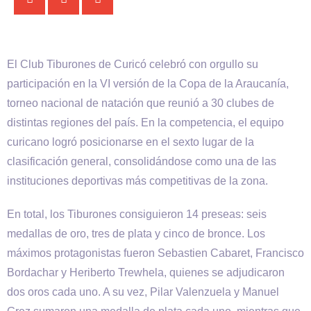
El Club Tiburones de Curicó celebró con orgullo su
participación en la VI versión de la Copa de la Araucanía,
torneo nacional de natación que reunió a 30 clubes de
distintas regiones del país. En la competencia, el equipo
curicano logró posicionarse en el sexto lugar de la
clasificación general, consolidándose como una de las
instituciones deportivas más competitivas de la zona.
En total, los Tiburones consiguieron 14 preseas: seis
medallas de oro, tres de plata y cinco de bronce. Los
máximos protagonistas fueron Sebastien Cabaret, Francisco
Bordachar y Heriberto Trewhela, quienes se adjudicaron
dos oros cada uno. A su vez, Pilar Valenzuela y Manuel