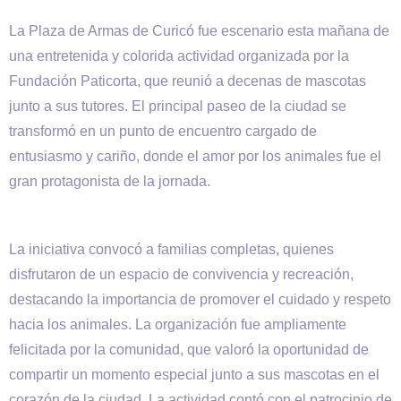
La Plaza de Armas de Curicó fue escenario esta mañana de
una entretenida y colorida actividad organizada por la
Fundación Paticorta, que reunió a decenas de mascotas
junto a sus tutores. El principal paseo de la ciudad se
transformó en un punto de encuentro cargado de
entusiasmo y cariño, donde el amor por los animales fue el
gran protagonista de la jornada.
La iniciativa convocó a familias completas, quienes
disfrutaron de un espacio de convivencia y recreación,
destacando la importancia de promover el cuidado y respeto
hacia los animales. La organización fue ampliamente
felicitada por la comunidad, que valoró la oportunidad de
compartir un momento especial junto a sus mascotas en el
corazón de la ciudad. La actividad contó con el patrocinio de