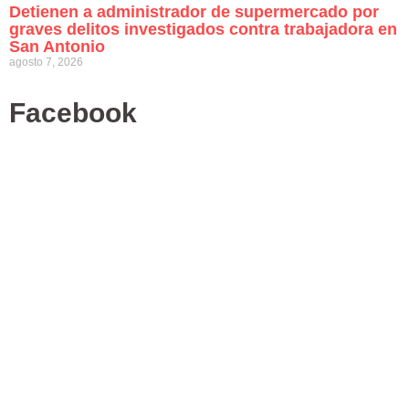
Detienen a administrador de supermercado por
graves delitos investigados contra trabajadora en
San Antonio
agosto 7, 2026
Facebook