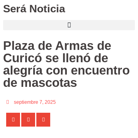
Será Noticia
Plaza de Armas de
Curicó se llenó de
alegría con encuentro
de mascotas
septiembre 7, 2025