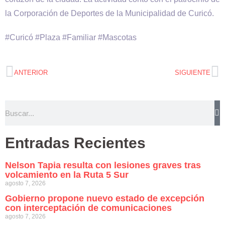
la Corporación de Deportes de la Municipalidad de Curicó.
#Curicó #Plaza #Familiar #Mascotas
ANTERIOR
SIGUIENTE
Entradas Recientes
Nelson Tapia resulta con lesiones graves tras
volcamiento en la Ruta 5 Sur
agosto 7, 2026
Gobierno propone nuevo estado de excepción
con interceptación de comunicaciones
agosto 7, 2026