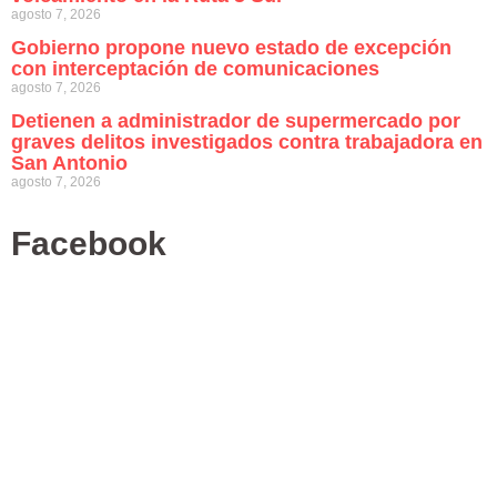
agosto 7, 2026
Gobierno propone nuevo estado de excepción
con interceptación de comunicaciones
agosto 7, 2026
Detienen a administrador de supermercado por
graves delitos investigados contra trabajadora en
San Antonio
agosto 7, 2026
Facebook