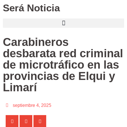
Será Noticia
Carabineros
desbarata red criminal
de microtráfico en las
provincias de Elqui y
Limarí
septiembre 4, 2025