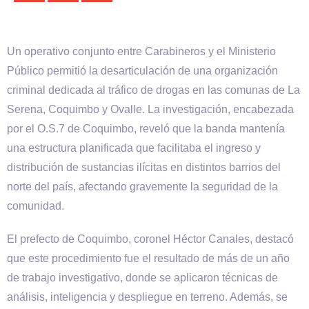
Un operativo conjunto entre Carabineros y el Ministerio
Público permitió la desarticulación de una organización
criminal dedicada al tráfico de drogas en las comunas de La
Serena, Coquimbo y Ovalle. La investigación, encabezada
por el O.S.7 de Coquimbo, reveló que la banda mantenía
una estructura planificada que facilitaba el ingreso y
distribución de sustancias ilícitas en distintos barrios del
norte del país, afectando gravemente la seguridad de la
comunidad.
El prefecto de Coquimbo, coronel Héctor Canales, destacó
que este procedimiento fue el resultado de más de un año
de trabajo investigativo, donde se aplicaron técnicas de
análisis, inteligencia y despliegue en terreno. Además, se