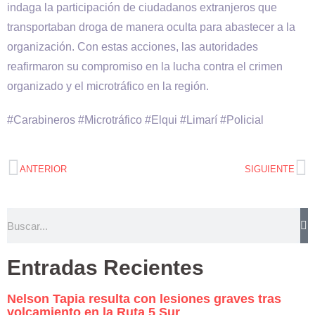
indaga la participación de ciudadanos extranjeros que
transportaban droga de manera oculta para abastecer a la
organización. Con estas acciones, las autoridades
reafirmaron su compromiso en la lucha contra el crimen
organizado y el microtráfico en la región.
#Carabineros #Microtráfico #Elqui #Limarí #Policial
ANTERIOR
SIGUIENTE
Entradas Recientes
Nelson Tapia resulta con lesiones graves tras
volcamiento en la Ruta 5 Sur