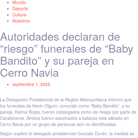
Mundo
Deporte
Cultura
Nosotros
Autoridades declaran de
“riesgo” funerales de “Baby
Bandito” y su pareja en
Cerro Navia
septiembre 1, 2025
La Delegación Presidencial de la Región Metropolitana informó que
los funerales de Kevin Olguín, conocido como “Baby Bandito”, y su
pareja, Karina Rojas, fueron catalogados como de riesgo por parte de
Carabineros. Ambos fueron asesinados a balazos este sábado en
Cerro Navia por un grupo de personas aún no identificadas.
Según explicó el delegado presidencial Gonzalo Durán, la medida se