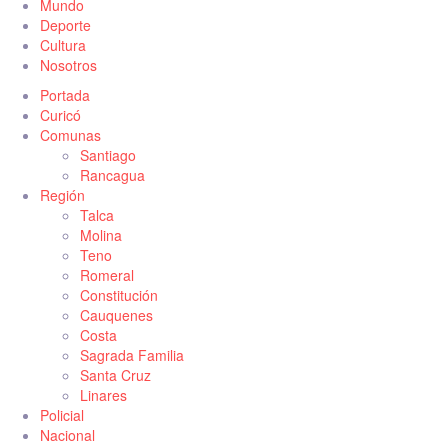
Mundo
Deporte
Cultura
Nosotros
Portada
Curicó
Comunas
Santiago
Rancagua
Región
Talca
Molina
Teno
Romeral
Constitución
Cauquenes
Costa
Sagrada Familia
Santa Cruz
Linares
Policial
Nacional