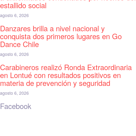
estallido social
agosto 6, 2026
Danzares brilla a nivel nacional y
conquista dos primeros lugares en Go
Dance Chile
agosto 6, 2026
Carabineros realizó Ronda Extraordinaria
en Lontué con resultados positivos en
materia de prevención y seguridad
agosto 6, 2026
Facebook