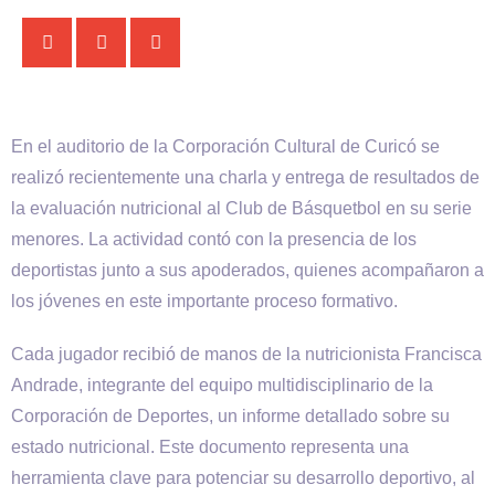
En el auditorio de la Corporación Cultural de Curicó se
realizó recientemente una charla y entrega de resultados de
la evaluación nutricional al Club de Básquetbol en su serie
menores. La actividad contó con la presencia de los
deportistas junto a sus apoderados, quienes acompañaron a
los jóvenes en este importante proceso formativo.
Cada jugador recibió de manos de la nutricionista Francisca
Andrade, integrante del equipo multidisciplinario de la
Corporación de Deportes, un informe detallado sobre su
estado nutricional. Este documento representa una
herramienta clave para potenciar su desarrollo deportivo, al