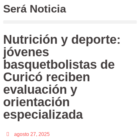
Será Noticia
Nutrición y deporte:
jóvenes
basquetbolistas de
Curicó reciben
evaluación y
orientación
especializada
agosto 27, 2025