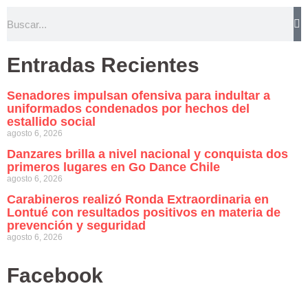
Entradas Recientes
Senadores impulsan ofensiva para indultar a
uniformados condenados por hechos del
estallido social
agosto 6, 2026
Danzares brilla a nivel nacional y conquista dos
primeros lugares en Go Dance Chile
agosto 6, 2026
Carabineros realizó Ronda Extraordinaria en
Lontué con resultados positivos en materia de
prevención y seguridad
agosto 6, 2026
Facebook