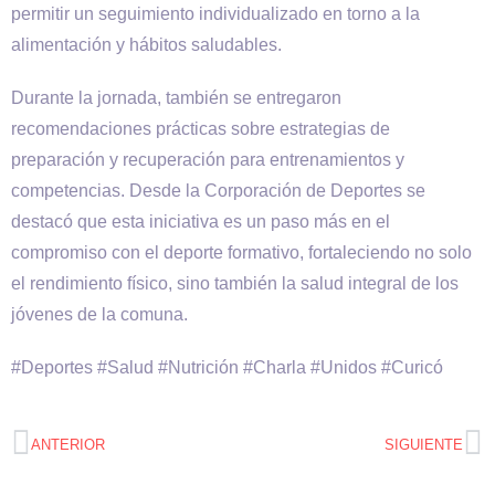
permitir un seguimiento individualizado en torno a la
alimentación y hábitos saludables.
Durante la jornada, también se entregaron
recomendaciones prácticas sobre estrategias de
preparación y recuperación para entrenamientos y
competencias. Desde la Corporación de Deportes se
destacó que esta iniciativa es un paso más en el
compromiso con el deporte formativo, fortaleciendo no solo
el rendimiento físico, sino también la salud integral de los
jóvenes de la comuna.
#Deportes #Salud #Nutrición #Charla #Unidos #Curicó
ANTERIOR
SIGUIENTE