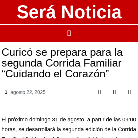
Será Noticia
Curicó se prepara para la
segunda Corrida Familiar
“Cuidando el Corazón”
agosto 22, 2025
El próximo domingo 31 de agosto, a partir de las 09:00
horas, se desarrollará la segunda edición de la Corrida