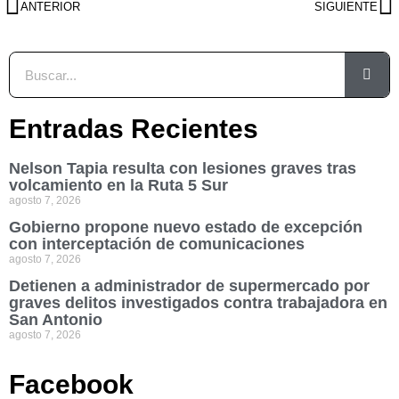
ANTERIOR
SIGUIENTE
Entradas Recientes
Nelson Tapia resulta con lesiones graves tras
volcamiento en la Ruta 5 Sur
agosto 7, 2026
Gobierno propone nuevo estado de excepción
con interceptación de comunicaciones
agosto 7, 2026
Detienen a administrador de supermercado por
graves delitos investigados contra trabajadora en
San Antonio
agosto 7, 2026
Facebook