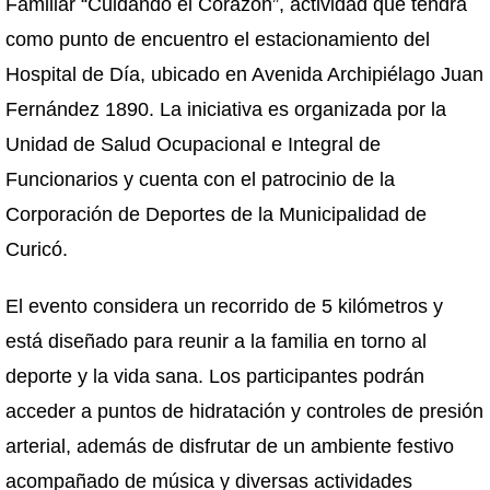
Familiar “Cuidando el Corazón”, actividad que tendrá
como punto de encuentro el estacionamiento del
Hospital de Día, ubicado en Avenida Archipiélago Juan
Fernández 1890. La iniciativa es organizada por la
Unidad de Salud Ocupacional e Integral de
Funcionarios y cuenta con el patrocinio de la
Corporación de Deportes de la Municipalidad de
Curicó.
El evento considera un recorrido de 5 kilómetros y
está diseñado para reunir a la familia en torno al
deporte y la vida sana. Los participantes podrán
acceder a puntos de hidratación y controles de presión
arterial, además de disfrutar de un ambiente festivo
acompañado de música y diversas actividades