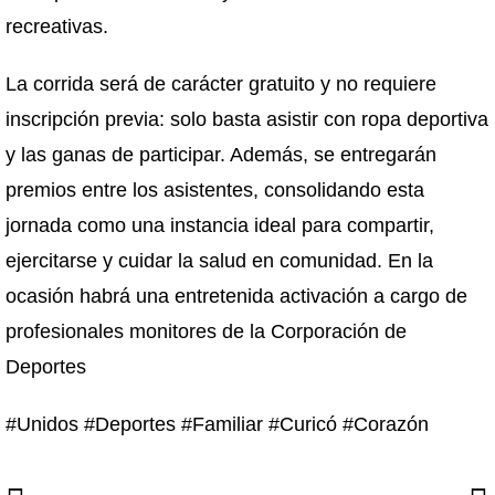
recreativas.
La corrida será de carácter gratuito y no requiere
inscripción previa: solo basta asistir con ropa deportiva
y las ganas de participar. Además, se entregarán
premios entre los asistentes, consolidando esta
jornada como una instancia ideal para compartir,
ejercitarse y cuidar la salud en comunidad. En la
ocasión habrá una entretenida activación a cargo de
profesionales monitores de la Corporación de
Deportes
#Unidos #Deportes #Familiar #Curicó #Corazón