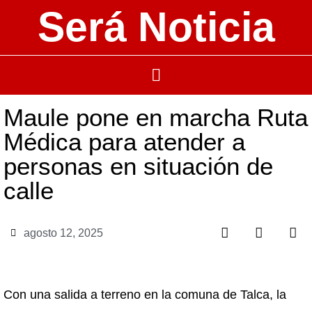
Será Noticia
Maule pone en marcha Ruta
Médica para atender a
personas en situación de
calle
agosto 12, 2025
Con una salida a terreno en la comuna de Talca, la