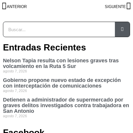
ANTERIOR
SIGUIENTE
Entradas Recientes
Nelson Tapia resulta con lesiones graves tras
volcamiento en la Ruta 5 Sur
agosto 7, 2026
Gobierno propone nuevo estado de excepción
con interceptación de comunicaciones
agosto 7, 2026
Detienen a administrador de supermercado por
graves delitos investigados contra trabajadora en
San Antonio
agosto 7, 2026
Facebook