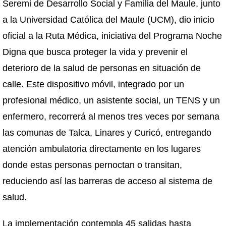
Seremi de Desarrollo Social y Familia del Maule, junto
a la Universidad Católica del Maule (UCM), dio inicio
oficial a la Ruta Médica, iniciativa del Programa Noche
Digna que busca proteger la vida y prevenir el
deterioro de la salud de personas en situación de
calle. Este dispositivo móvil, integrado por un
profesional médico, un asistente social, un TENS y un
enfermero, recorrerá al menos tres veces por semana
las comunas de Talca, Linares y Curicó, entregando
atención ambulatoria directamente en los lugares
donde estas personas pernoctan o transitan,
reduciendo así las barreras de acceso al sistema de
salud.
La implementación contempla 45 salidas hasta