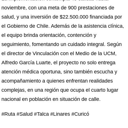
noviembre, con una meta de 900 prestaciones de
salud, y una inversión de $22.500.000 financiada por
el Gobierno de Chile. Además de la asistencia clínica,
el equipo brinda orientación, contención y
seguimiento, fomentando un cuidado integral. Según
el director de Vinculación con el Medio de la UCM,
Alfredo García Luarte, el proyecto no solo entrega
atención médica oportuna, sino también escucha y
acompañamiento a quienes enfrentan realidades
complejas, en una región que ocupa el cuarto lugar
nacional en población en situación de calle.
#Ruta #Salud #Talca #Linares #Curicó