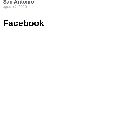
San Antonio
agosto 7, 2026
Facebook