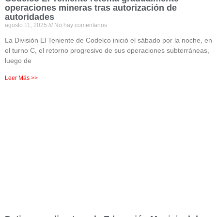
operaciones mineras tras autorización de
autoridades
agosto 11, 2025
No hay comentarios
La División El Teniente de Codelco inició el sábado por la noche, en
el turno C, el retorno progresivo de sus operaciones subterráneas,
luego de
Leer Más >>