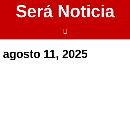
Será Noticia
agosto 11, 2025