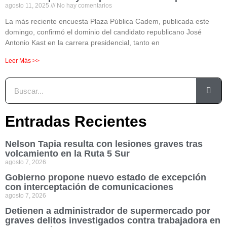
agosto 11, 2025
No hay comentarios
La más reciente encuesta Plaza Pública Cadem, publicada este
domingo, confirmó el dominio del candidato republicano José
Antonio Kast en la carrera presidencial, tanto en
Leer Más >>
Entradas Recientes
Nelson Tapia resulta con lesiones graves tras
volcamiento en la Ruta 5 Sur
agosto 7, 2026
Gobierno propone nuevo estado de excepción
con interceptación de comunicaciones
agosto 7, 2026
Detienen a administrador de supermercado por
graves delitos investigados contra trabajadora en