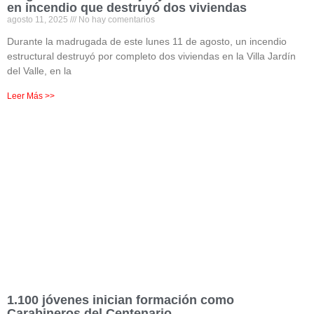
en incendio que destruyó dos viviendas
agosto 11, 2025
No hay comentarios
Durante la madrugada de este lunes 11 de agosto, un incendio
estructural destruyó por completo dos viviendas en la Villa Jardín
del Valle, en la
Leer Más >>
1.100 jóvenes inician formación como
Carabineros del Centenario