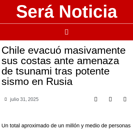
Será Noticia
Chile evacuó masivamente
sus costas ante amenaza
de tsunami tras potente
sismo en Rusia
julio 31, 2025
Un total aproximado de un millón y medio de personas