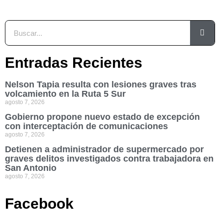
Entradas Recientes
Nelson Tapia resulta con lesiones graves tras
volcamiento en la Ruta 5 Sur
agosto 7, 2026
Gobierno propone nuevo estado de excepción
con interceptación de comunicaciones
agosto 7, 2026
Detienen a administrador de supermercado por
graves delitos investigados contra trabajadora en
San Antonio
agosto 7, 2026
Facebook