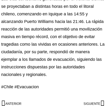
se proyectaban a distintas horas en todo el litoral
chileno, comenzando en Iquique a las 14:55 y
alcanzando Puerto Williams hacia las 21:46. La rápida
reacción de las autoridades permitió una movilización
masiva en tiempo récord, con el objetivo de evitar
tragedias como las vividas en ocasiones anteriores. La
ciudadanía, por su parte, respondió de manera
ejemplar a los llamados de evacuación, siguiendo las
instrucciones dispuestas por las autoridades
nacionales y regionales.
#Chile #Evacuacion
ANTERIOR
SIGUIENTE