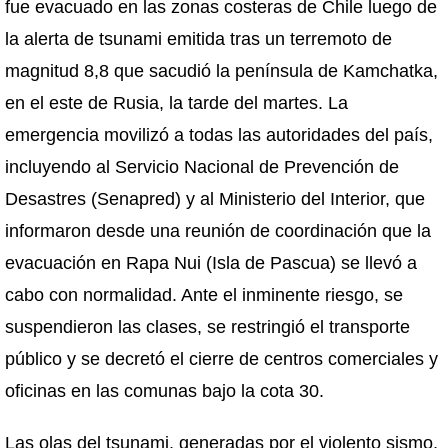
fue evacuado en las zonas costeras de Chile luego de
la alerta de tsunami emitida tras un terremoto de
magnitud 8,8 que sacudió la península de Kamchatka,
en el este de Rusia, la tarde del martes. La
emergencia movilizó a todas las autoridades del país,
incluyendo al Servicio Nacional de Prevención de
Desastres (Senapred) y al Ministerio del Interior, que
informaron desde una reunión de coordinación que la
evacuación en Rapa Nui (Isla de Pascua) se llevó a
cabo con normalidad. Ante el inminente riesgo, se
suspendieron las clases, se restringió el transporte
público y se decretó el cierre de centros comerciales y
oficinas en las comunas bajo la cota 30.
Las olas del tsunami, generadas por el violento sismo,