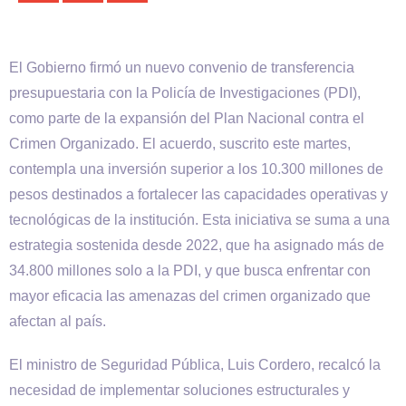
El Gobierno firmó un nuevo convenio de transferencia
presupuestaria con la Policía de Investigaciones (PDI),
como parte de la expansión del Plan Nacional contra el
Crimen Organizado. El acuerdo, suscrito este martes,
contempla una inversión superior a los 10.300 millones de
pesos destinados a fortalecer las capacidades operativas y
tecnológicas de la institución. Esta iniciativa se suma a una
estrategia sostenida desde 2022, que ha asignado más de
34.800 millones solo a la PDI, y que busca enfrentar con
mayor eficacia las amenazas del crimen organizado que
afectan al país.
El ministro de Seguridad Pública, Luis Cordero, recalcó la
necesidad de implementar soluciones estructurales y