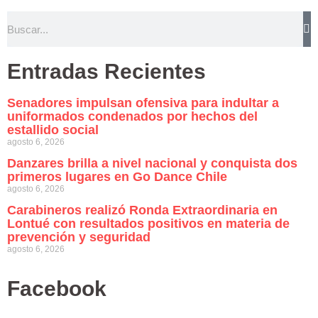
Entradas Recientes
Senadores impulsan ofensiva para indultar a
uniformados condenados por hechos del
estallido social
agosto 6, 2026
Danzares brilla a nivel nacional y conquista dos
primeros lugares en Go Dance Chile
agosto 6, 2026
Carabineros realizó Ronda Extraordinaria en
Lontué con resultados positivos en materia de
prevención y seguridad
agosto 6, 2026
Facebook