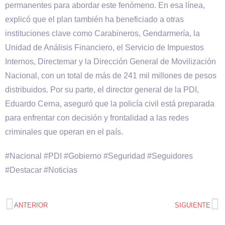
permanentes para abordar este fenómeno. En esa línea,
explicó que el plan también ha beneficiado a otras
instituciones clave como Carabineros, Gendarmería, la
Unidad de Análisis Financiero, el Servicio de Impuestos
Internos, Directemar y la Dirección General de Movilización
Nacional, con un total de más de 241 mil millones de pesos
distribuidos. Por su parte, el director general de la PDI,
Eduardo Cerna, aseguró que la policía civil está preparada
para enfrentar con decisión y frontalidad a las redes
criminales que operan en el país.
#Nacional #PDI #Gobierno #Seguridad #Seguidores
#Destacar #Noticias
ANTERIOR
SIGUIENTE