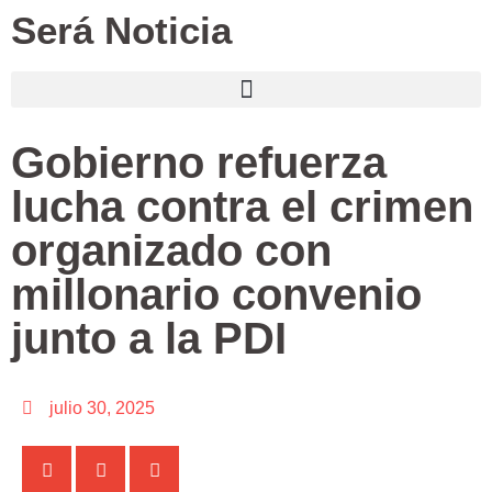
Será Noticia
Gobierno refuerza
lucha contra el crimen
organizado con
millonario convenio
junto a la PDI
julio 30, 2025