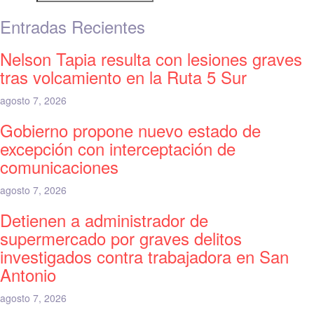
Entradas Recientes
Nelson Tapia resulta con lesiones graves
tras volcamiento en la Ruta 5 Sur
agosto 7, 2026
Gobierno propone nuevo estado de
excepción con interceptación de
comunicaciones
agosto 7, 2026
Detienen a administrador de
supermercado por graves delitos
investigados contra trabajadora en San
Antonio
agosto 7, 2026