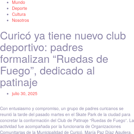
Mundo
Deporte
Cultura
Nosotros
Curicó ya tiene nuevo club
deportivo: padres
formalizan “Ruedas de
Fuego”, dedicado al
patinaje
julio 30, 2025
Con entusiasmo y compromiso, un grupo de padres curicanos se
reunió la tarde del pasado martes en el Skate Park de la ciudad para
concretar la conformación del Club de Patinaje “Ruedas de Fuego”. La
actividad fue acompañada por la funcionaria de Organizaciones
Comunitarias de la Municipalidad de Curicó, María Paz Díaz Aguilera,