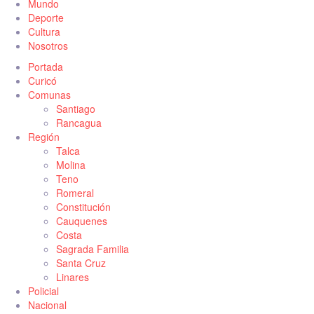
Mundo
Deporte
Cultura
Nosotros
Portada
Curicó
Comunas
Santiago
Rancagua
Región
Talca
Molina
Teno
Romeral
Constitución
Cauquenes
Costa
Sagrada Familia
Santa Cruz
Linares
Policial
Nacional