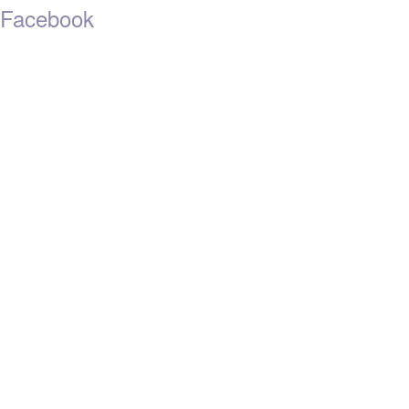
Facebook