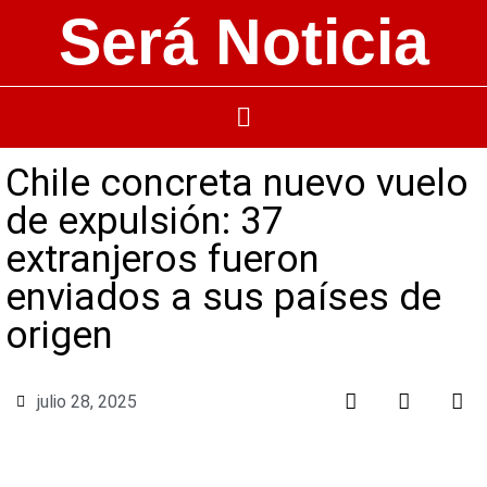
Será Noticia
Chile concreta nuevo vuelo
de expulsión: 37
extranjeros fueron
enviados a sus países de
origen
julio 28, 2025