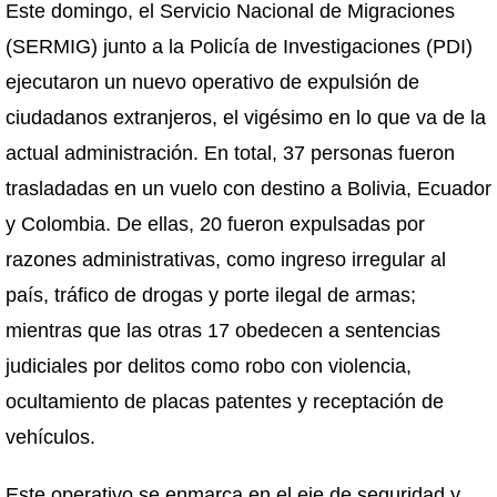
Este domingo, el Servicio Nacional de Migraciones
(SERMIG) junto a la Policía de Investigaciones (PDI)
ejecutaron un nuevo operativo de expulsión de
ciudadanos extranjeros, el vigésimo en lo que va de la
actual administración. En total, 37 personas fueron
trasladadas en un vuelo con destino a Bolivia, Ecuador
y Colombia. De ellas, 20 fueron expulsadas por
razones administrativas, como ingreso irregular al
país, tráfico de drogas y porte ilegal de armas;
mientras que las otras 17 obedecen a sentencias
judiciales por delitos como robo con violencia,
ocultamiento de placas patentes y receptación de
vehículos.
Este operativo se enmarca en el eje de seguridad y