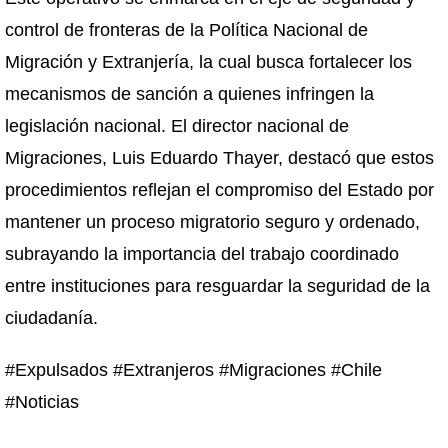
control de fronteras de la Política Nacional de
Migración y Extranjería, la cual busca fortalecer los
mecanismos de sanción a quienes infringen la
legislación nacional. El director nacional de
Migraciones, Luis Eduardo Thayer, destacó que estos
procedimientos reflejan el compromiso del Estado por
mantener un proceso migratorio seguro y ordenado,
subrayando la importancia del trabajo coordinado
entre instituciones para resguardar la seguridad de la
ciudadanía.
#Expulsados #Extranjeros #Migraciones #Chile
#Noticias