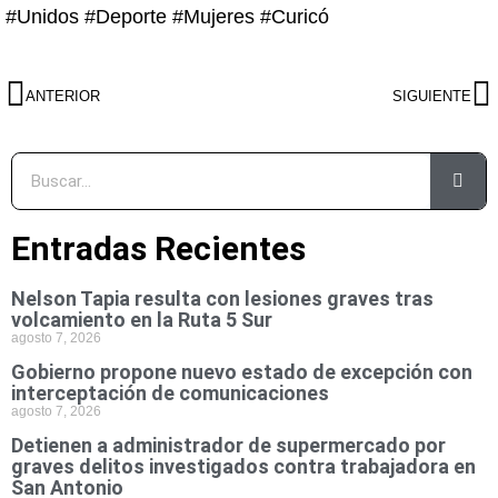
#Unidos #Deporte #Mujeres #Curicó
ANTERIOR
SIGUIENTE
Entradas Recientes
Nelson Tapia resulta con lesiones graves tras
volcamiento en la Ruta 5 Sur
agosto 7, 2026
Gobierno propone nuevo estado de excepción con
interceptación de comunicaciones
agosto 7, 2026
Detienen a administrador de supermercado por
graves delitos investigados contra trabajadora en
San Antonio