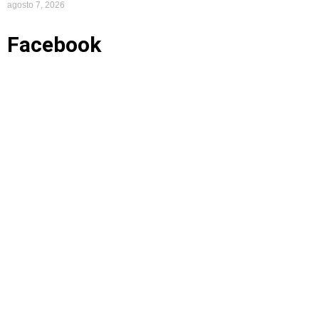
agosto 7, 2026
Facebook