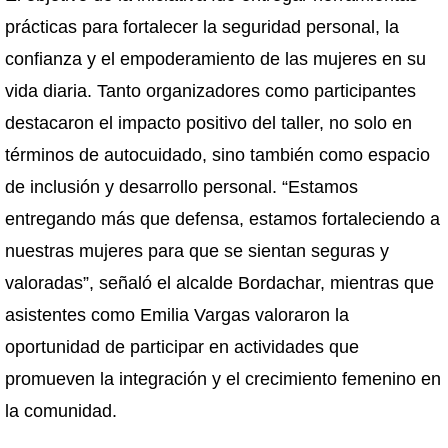
prácticas para fortalecer la seguridad personal, la
confianza y el empoderamiento de las mujeres en su
vida diaria. Tanto organizadores como participantes
destacaron el impacto positivo del taller, no solo en
términos de autocuidado, sino también como espacio
de inclusión y desarrollo personal. “Estamos
entregando más que defensa, estamos fortaleciendo a
nuestras mujeres para que se sientan seguras y
valoradas”, señaló el alcalde Bordachar, mientras que
asistentes como Emilia Vargas valoraron la
oportunidad de participar en actividades que
promueven la integración y el crecimiento femenino en
la comunidad.