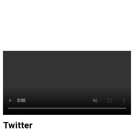
Twitter