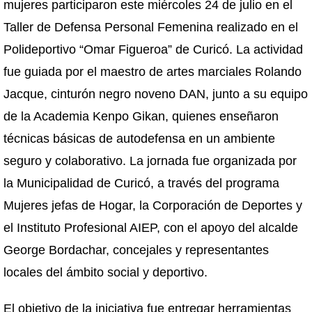
mujeres participaron este miércoles 24 de julio en el
Taller de Defensa Personal Femenina realizado en el
Polideportivo “Omar Figueroa” de Curicó. La actividad
fue guiada por el maestro de artes marciales Rolando
Jacque, cinturón negro noveno DAN, junto a su equipo
de la Academia Kenpo Gikan, quienes enseñaron
técnicas básicas de autodefensa en un ambiente
seguro y colaborativo. La jornada fue organizada por
la Municipalidad de Curicó, a través del programa
Mujeres jefas de Hogar, la Corporación de Deportes y
el Instituto Profesional AIEP, con el apoyo del alcalde
George Bordachar, concejales y representantes
locales del ámbito social y deportivo.
El objetivo de la iniciativa fue entregar herramientas