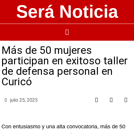
Será Noticia
Más de 50 mujeres
participan en exitoso taller
de defensa personal en
Curicó
julio 25, 2025
Con entusiasmo y una alta convocatoria, más de 50