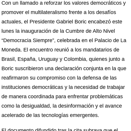
Con un llamado a reforzar los valores democráticos y
promover el multilateralismo frente a los desafíos
actuales, el Presidente Gabriel Boric encabezó este
lunes la inauguración de la Cumbre de Alto Nivel
“Democracia Siempre”, celebrada en el Palacio de La
Moneda. El encuentro reunió a los mandatarios de
Brasil, España, Uruguay y Colombia, quienes junto a
Boric suscribieron una declaración conjunta en la que
reafirmaron su compromiso con la defensa de las
instituciones democráticas y la necesidad de trabajar
de manera coordinada para enfrentar problemáticas
como la desigualdad, la desinformación y el avance
acelerado de las tecnologías emergentes.
El documento difundido tras la cita subraya que el