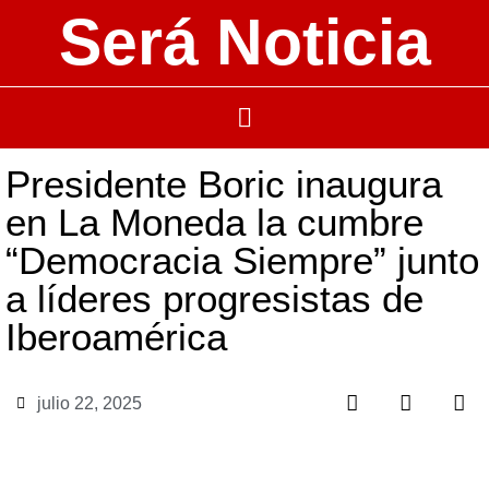
Será Noticia
Presidente Boric inaugura
en La Moneda la cumbre
“Democracia Siempre” junto
a líderes progresistas de
Iberoamérica
julio 22, 2025