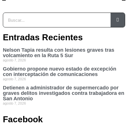
Entradas Recientes
Nelson Tapia resulta con lesiones graves tras
volcamiento en la Ruta 5 Sur
agosto 7, 2026
Gobierno propone nuevo estado de excepción
con interceptación de comunicaciones
agosto 7, 2026
Detienen a administrador de supermercado por
graves delitos investigados contra trabajadora en
San Antonio
agosto 7, 2026
Facebook