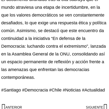
mundo atraviesa una etapa de incertidumbre, en la
que los valores democráticos se ven constantemente
desafiados, lo que exige una respuesta ética y política
común. Asimismo, se destacó que este encuentro da
continuidad a la iniciativa “En defensa de la
Democracia: luchando contra el extremismo”, lanzada
en la Asamblea General de la ONU, consolidando así
un espacio permanente de reflexión y acción frente a
las amenazas que enfrentan las democracias
contemporáneas.
#Santiago #Democracia #Chile #Noticias #Actualidad
ANTERIOR
SIGUIENTE