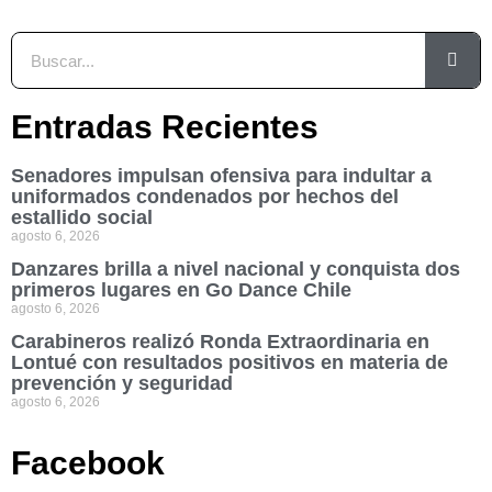
Entradas Recientes
Senadores impulsan ofensiva para indultar a
uniformados condenados por hechos del
estallido social
agosto 6, 2026
Danzares brilla a nivel nacional y conquista dos
primeros lugares en Go Dance Chile
agosto 6, 2026
Carabineros realizó Ronda Extraordinaria en
Lontué con resultados positivos en materia de
prevención y seguridad
agosto 6, 2026
Facebook