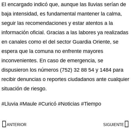
El encargado indicó que, aunque las lluvias serían de
baja intensidad, es fundamental mantener la calma,
seguir las recomendaciones y estar atentos a la
información oficial. Gracias a las labores ya realizadas
en canales como el del sector Guardia Oriente, se
espera que la comuna no enfrente mayores
inconvenientes. En caso de emergencia, se
dispusieron los números (752) 32 88 54 y 1484 para
recibir denuncias o reportes ciudadanos ante cualquier
situación de riesgo.
#Lluvia #Maule #Curicó #Noticias #Tiempo
ANTERIOR
SIGUIENTE