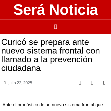
Será Noticia
Curicó se prepara ante
nuevo sistema frontal con
llamado a la prevención
ciudadana
julio 22, 2025
Ante el pronóstico de un nuevo sistema frontal que