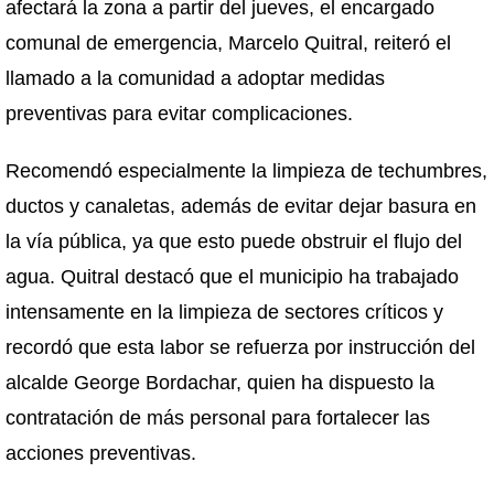
afectará la zona a partir del jueves, el encargado
comunal de emergencia, Marcelo Quitral, reiteró el
llamado a la comunidad a adoptar medidas
preventivas para evitar complicaciones.
Recomendó especialmente la limpieza de techumbres,
ductos y canaletas, además de evitar dejar basura en
la vía pública, ya que esto puede obstruir el flujo del
agua. Quitral destacó que el municipio ha trabajado
intensamente en la limpieza de sectores críticos y
recordó que esta labor se refuerza por instrucción del
alcalde George Bordachar, quien ha dispuesto la
contratación de más personal para fortalecer las
acciones preventivas.