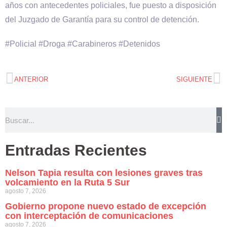
años con antecedentes policiales, fue puesto a disposición
del Juzgado de Garantía para su control de detención.
#Policial #Droga #Carabineros #Detenidos
ANTERIOR
SIGUIENTE
Entradas Recientes
Nelson Tapia resulta con lesiones graves tras
volcamiento en la Ruta 5 Sur
agosto 7, 2026
Gobierno propone nuevo estado de excepción
con interceptación de comunicaciones
agosto 7, 2026