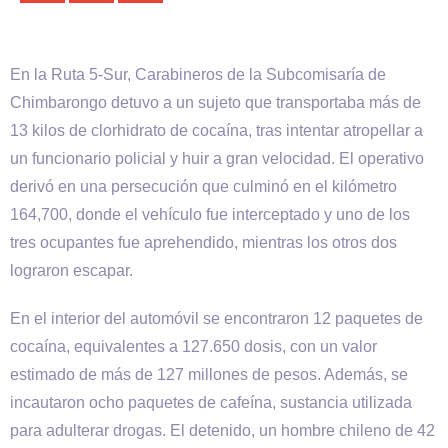
En la Ruta 5-Sur, Carabineros de la Subcomisaría de
Chimbarongo detuvo a un sujeto que transportaba más de
13 kilos de clorhidrato de cocaína, tras intentar atropellar a
un funcionario policial y huir a gran velocidad. El operativo
derivó en una persecución que culminó en el kilómetro
164,700, donde el vehículo fue interceptado y uno de los
tres ocupantes fue aprehendido, mientras los otros dos
lograron escapar.
En el interior del automóvil se encontraron 12 paquetes de
cocaína, equivalentes a 127.650 dosis, con un valor
estimado de más de 127 millones de pesos. Además, se
incautaron ocho paquetes de cafeína, sustancia utilizada
para adulterar drogas. El detenido, un hombre chileno de 42