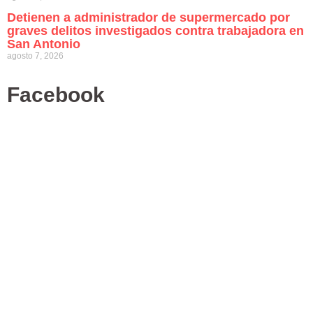
Detienen a administrador de supermercado por
graves delitos investigados contra trabajadora en
San Antonio
agosto 7, 2026
Facebook