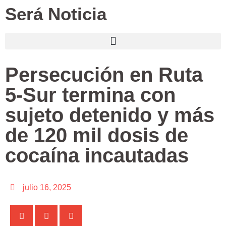
Será Noticia
Persecución en Ruta
5-Sur termina con
sujeto detenido y más
de 120 mil dosis de
cocaína incautadas
julio 16, 2025