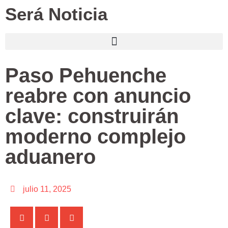
Será Noticia
Paso Pehuenche
reabre con anuncio
clave: construirán
moderno complejo
aduanero
julio 11, 2025