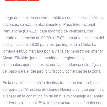
Luego de un extenso cierre debido a condiciones climáticas
adversas, se reabrió oficialmente el Paso Internacional
Pehuenche (CH-115) para todo tipo de vehículos, con
horario de atención de 09:00 a 17:00 para quienes salen del
país y hasta las 18:00 para los que ingresan a Chile. La
jornada estuvo marcada por la visita del ministro del Interior,
Álvaro Elizalde, junto a autoridades regionales y
comunales, quienes destacaron la importancia estratégica
del paso para el desarrollo turístico y comercial de la zona.
En la ocasión, se firmó la destinación de un terreno fiscal
por parte del Ministerio de Bienes Nacionales, que permitirá
avanzar en la construcción de un nuevo complejo aduanero
moderno y funcional. Esta infraestructura busca fortalecer el