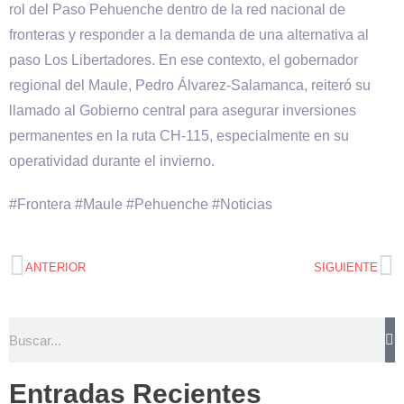
rol del Paso Pehuenche dentro de la red nacional de
fronteras y responder a la demanda de una alternativa al
paso Los Libertadores. En ese contexto, el gobernador
regional del Maule, Pedro Álvarez-Salamanca, reiteró su
llamado al Gobierno central para asegurar inversiones
permanentes en la ruta CH-115, especialmente en su
operatividad durante el invierno.
#Frontera #Maule #Pehuenche #Noticias
ANTERIOR
SIGUIENTE
Entradas Recientes