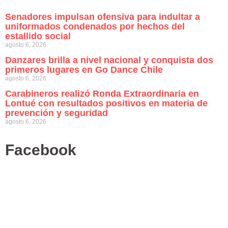
Senadores impulsan ofensiva para indultar a
uniformados condenados por hechos del
estallido social
agosto 6, 2026
Danzares brilla a nivel nacional y conquista dos
primeros lugares en Go Dance Chile
agosto 6, 2026
Carabineros realizó Ronda Extraordinaria en
Lontué con resultados positivos en materia de
prevención y seguridad
agosto 6, 2026
Facebook