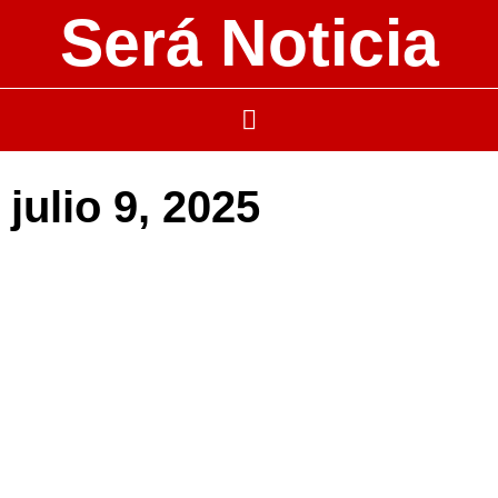
Será Noticia
julio 9, 2025