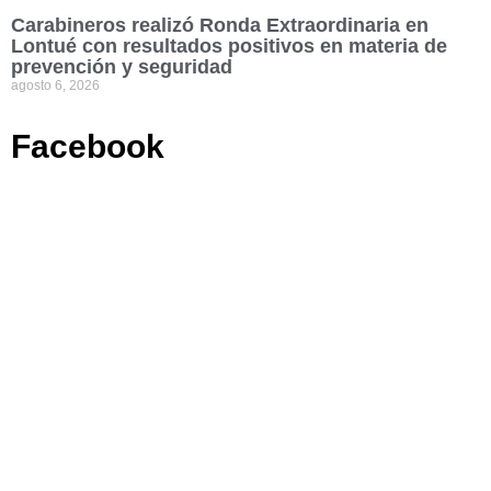
Carabineros realizó Ronda Extraordinaria en
Lontué con resultados positivos en materia de
prevención y seguridad
agosto 6, 2026
Facebook