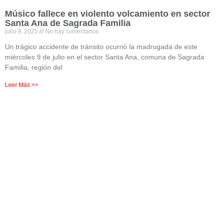
Músico fallece en violento volcamiento en sector
Santa Ana de Sagrada Familia
julio 9, 2025
No hay comentarios
Un trágico accidente de tránsito ocurrió la madrugada de este
miércoles 9 de julio en el sector Santa Ana, comuna de Sagrada
Familia, región del
Leer Más >>