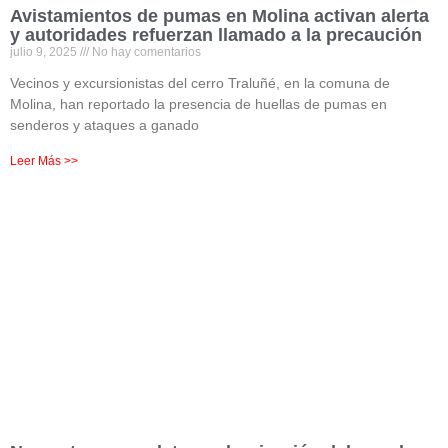
Avistamientos de pumas en Molina activan alerta
y autoridades refuerzan llamado a la precaución
julio 9, 2025
No hay comentarios
Vecinos y excursionistas del cerro Traluñé, en la comuna de
Molina, han reportado la presencia de huellas de pumas en
senderos y ataques a ganado
Leer Más >>