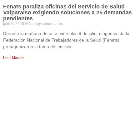
Fenats paraliza oficinas del Servicio de Salud
Valparaíso exigiendo soluciones a 25 demandas
pendientes
julio 9, 2025
No hay comentarios
Durante la mañana de este miércoles 9 de julio, dirigentes de la
Federación Nacional de Trabajadores de la Salud (Fenats)
protagonizaron la toma del edificio
Leer Más >>