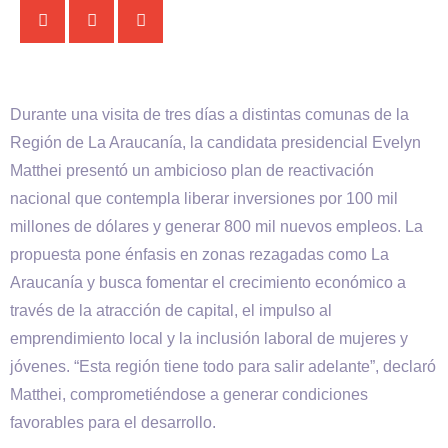
Durante una visita de tres días a distintas comunas de la
Región de La Araucanía, la candidata presidencial Evelyn
Matthei presentó un ambicioso plan de reactivación
nacional que contempla liberar inversiones por 100 mil
millones de dólares y generar 800 mil nuevos empleos. La
propuesta pone énfasis en zonas rezagadas como La
Araucanía y busca fomentar el crecimiento económico a
través de la atracción de capital, el impulso al
emprendimiento local y la inclusión laboral de mujeres y
jóvenes. “Esta región tiene todo para salir adelante”, declaró
Matthei, comprometiéndose a generar condiciones
favorables para el desarrollo.