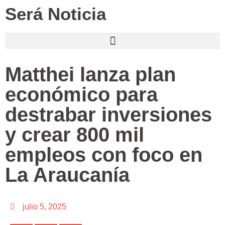
Será Noticia
Matthei lanza plan
económico para
destrabar inversiones
y crear 800 mil
empleos con foco en
La Araucanía
julio 5, 2025