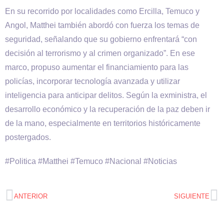
En su recorrido por localidades como Ercilla, Temuco y
Angol, Matthei también abordó con fuerza los temas de
seguridad, señalando que su gobierno enfrentará “con
decisión al terrorismo y al crimen organizado”. En ese
marco, propuso aumentar el financiamiento para las
policías, incorporar tecnología avanzada y utilizar
inteligencia para anticipar delitos. Según la exministra, el
desarrollo económico y la recuperación de la paz deben ir
de la mano, especialmente en territorios históricamente
postergados.
#Politica #Matthei #Temuco #Nacional #Noticias
ANTERIOR
SIGUIENTE