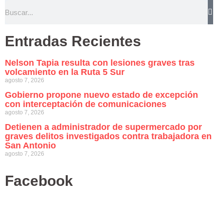
Entradas Recientes
Nelson Tapia resulta con lesiones graves tras
volcamiento en la Ruta 5 Sur
agosto 7, 2026
Gobierno propone nuevo estado de excepción
con interceptación de comunicaciones
agosto 7, 2026
Detienen a administrador de supermercado por
graves delitos investigados contra trabajadora en
San Antonio
agosto 7, 2026
Facebook