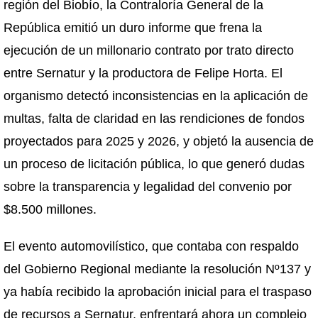
región del Biobío, la Contraloría General de la
República emitió un duro informe que frena la
ejecución de un millonario contrato por trato directo
entre Sernatur y la productora de Felipe Horta. El
organismo detectó inconsistencias en la aplicación de
multas, falta de claridad en las rendiciones de fondos
proyectados para 2025 y 2026, y objetó la ausencia de
un proceso de licitación pública, lo que generó dudas
sobre la transparencia y legalidad del convenio por
$8.500 millones.
El evento automovilístico, que contaba con respaldo
del Gobierno Regional mediante la resolución Nº137 y
ya había recibido la aprobación inicial para el traspaso
de recursos a Sernatur, enfrentará ahora un complejo