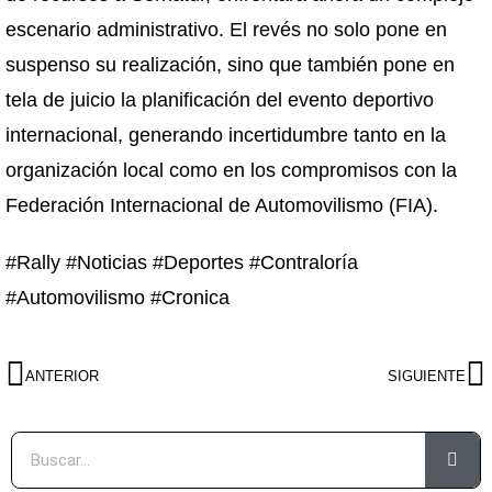
escenario administrativo. El revés no solo pone en
suspenso su realización, sino que también pone en
tela de juicio la planificación del evento deportivo
internacional, generando incertidumbre tanto en la
organización local como en los compromisos con la
Federación Internacional de Automovilismo (FIA).
#Rally #Noticias #Deportes #Contraloría
#Automovilismo #Cronica
ANTERIOR
SIGUIENTE