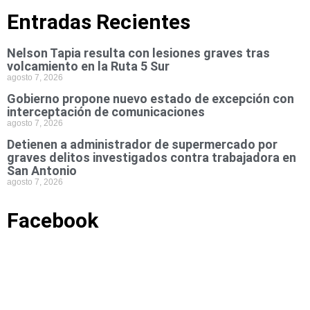
Entradas Recientes
Nelson Tapia resulta con lesiones graves tras
volcamiento en la Ruta 5 Sur
agosto 7, 2026
Gobierno propone nuevo estado de excepción con
interceptación de comunicaciones
agosto 7, 2026
Detienen a administrador de supermercado por
graves delitos investigados contra trabajadora en
San Antonio
agosto 7, 2026
Facebook