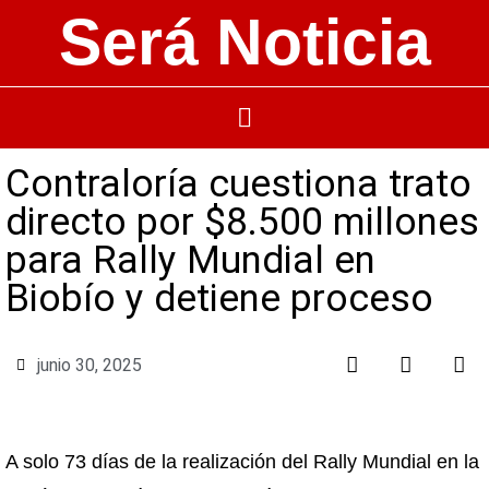
Será Noticia
Contraloría cuestiona trato
directo por $8.500 millones
para Rally Mundial en
Biobío y detiene proceso
junio 30, 2025
A solo 73 días de la realización del Rally Mundial en la