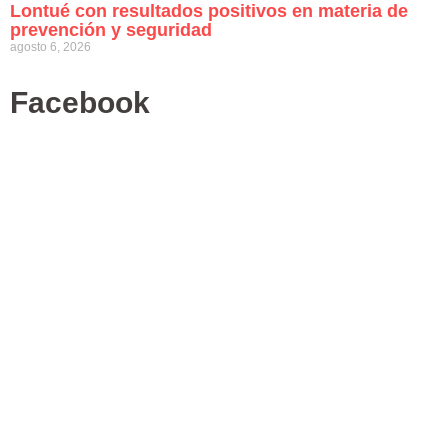
Lontué con resultados positivos en materia de
prevención y seguridad
agosto 6, 2026
Facebook