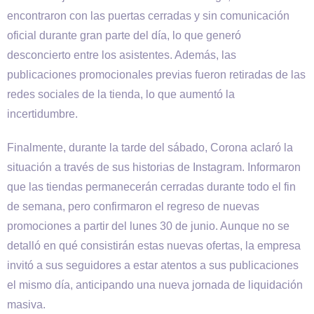
encontraron con las puertas cerradas y sin comunicación
oficial durante gran parte del día, lo que generó
desconcierto entre los asistentes. Además, las
publicaciones promocionales previas fueron retiradas de las
redes sociales de la tienda, lo que aumentó la
incertidumbre.
Finalmente, durante la tarde del sábado, Corona aclaró la
situación a través de sus historias de Instagram. Informaron
que las tiendas permanecerán cerradas durante todo el fin
de semana, pero confirmaron el regreso de nuevas
promociones a partir del lunes 30 de junio. Aunque no se
detalló en qué consistirán estas nuevas ofertas, la empresa
invitó a sus seguidores a estar atentos a sus publicaciones
el mismo día, anticipando una nueva jornada de liquidación
masiva.