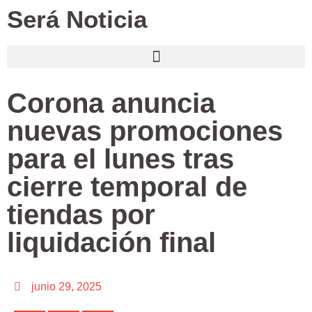
Será Noticia
Corona anuncia
nuevas promociones
para el lunes tras
cierre temporal de
tiendas por
liquidación final
junio 29, 2025