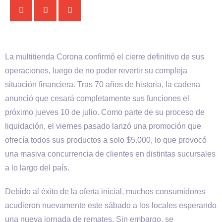
La multitienda Corona confirmó el cierre definitivo de sus
operaciones, luego de no poder revertir su compleja
situación financiera. Tras 70 años de historia, la cadena
anunció que cesará completamente sus funciones el
próximo jueves 10 de julio. Como parte de su proceso de
liquidación, el viernes pasado lanzó una promoción que
ofrecía todos sus productos a solo $5.000, lo que provocó
una masiva concurrencia de clientes en distintas sucursales
a lo largo del país.
Debido al éxito de la oferta inicial, muchos consumidores
acudieron nuevamente este sábado a los locales esperando
una nueva jornada de remates. Sin embargo, se