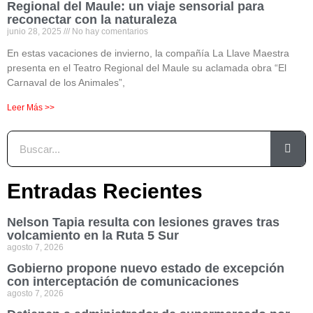
Regional del Maule: un viaje sensorial para
reconectar con la naturaleza
junio 28, 2025
No hay comentarios
En estas vacaciones de invierno, la compañía La Llave Maestra
presenta en el Teatro Regional del Maule su aclamada obra “El
Carnaval de los Animales”,
Leer Más >>
Entradas Recientes
Nelson Tapia resulta con lesiones graves tras
volcamiento en la Ruta 5 Sur
agosto 7, 2026
Gobierno propone nuevo estado de excepción
con interceptación de comunicaciones
agosto 7, 2026