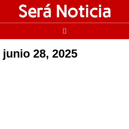
Será Noticia
junio 28, 2025