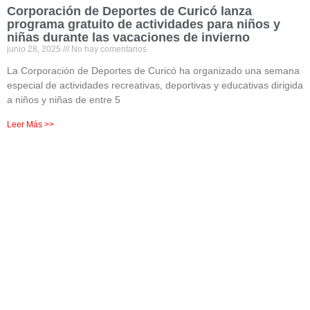
Corporación de Deportes de Curicó lanza
programa gratuito de actividades para niños y
niñas durante las vacaciones de invierno
junio 28, 2025
No hay comentarios
La Corporación de Deportes de Curicó ha organizado una semana
especial de actividades recreativas, deportivas y educativas dirigida
a niños y niñas de entre 5
Leer Más >>