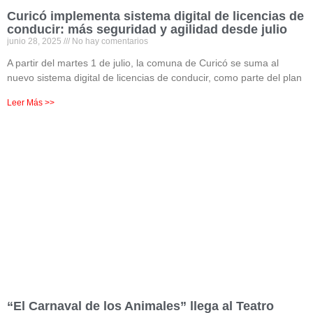
Curicó implementa sistema digital de licencias de
conducir: más seguridad y agilidad desde julio
junio 28, 2025
No hay comentarios
A partir del martes 1 de julio, la comuna de Curicó se suma al
nuevo sistema digital de licencias de conducir, como parte del plan
Leer Más >>
“El Carnaval de los Animales” llega al Teatro