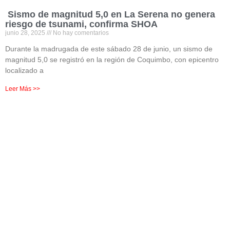
Sismo de magnitud 5,0 en La Serena no genera
riesgo de tsunami, confirma SHOA
junio 28, 2025
No hay comentarios
Durante la madrugada de este sábado 28 de junio, un sismo de
magnitud 5,0 se registró en la región de Coquimbo, con epicentro
localizado a
Leer Más >>