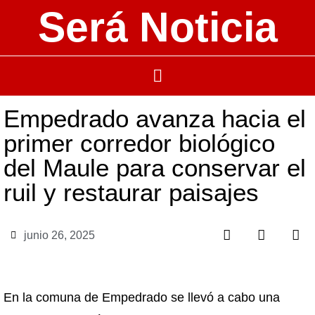
Será Noticia
Empedrado avanza hacia el
primer corredor biológico
del Maule para conservar el
ruil y restaurar paisajes
junio 26, 2025
En la comuna de Empedrado se llevó a cabo una