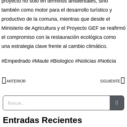
proyecto no solo en términos ambientales, sino
también como motor para el desarrollo turístico y
productivo de la comuna, mientras que desde el
Ministerio de Agricultura y el Proyecto GEF se reafirmó
el compromiso con la restauración ecológica como
una estrategia clave frente al cambio climático.
#Empedrado #Maule #Biologico #Noticias #Noticia
ANTERIOR
SIGUIENTE
Entradas Recientes