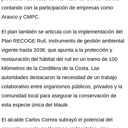
contando con la participación de empresas como
Arauco y CMPC.
El plan también se articula con la implementación del
Plan RECOGE Ruil, instrumento de gestión ambiental
vigente hasta 2038, que apunta a la protección y
restauración del hábitat del ruil en un tramo de 100
kilómetros de la Cordillera de la Costa. Las
autoridades destacaron la necesidad de un trabajo
colaborativo entre organismos públicos, privados y la
comunidad local para asegurar la conservación de
esta especie única del Maule.
El alcalde Carlos Correa subrayó el potencial del