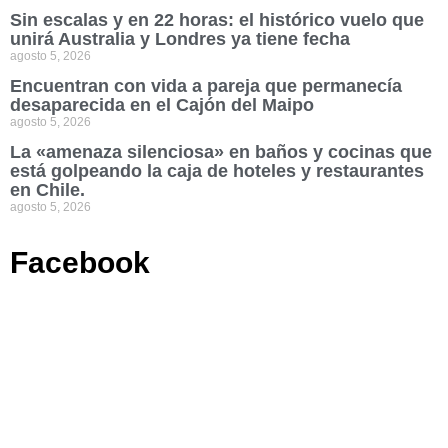
Sin escalas y en 22 horas: el histórico vuelo que
unirá Australia y Londres ya tiene fecha
agosto 5, 2026
Encuentran con vida a pareja que permanecía
desaparecida en el Cajón del Maipo
agosto 5, 2026
La «amenaza silenciosa» en baños y cocinas que
está golpeando la caja de hoteles y restaurantes
en Chile.
agosto 5, 2026
Facebook