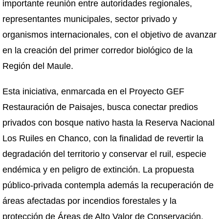
importante reunión entre autoridades regionales,
representantes municipales, sector privado y
organismos internacionales, con el objetivo de avanzar
en la creación del primer corredor biológico de la
Región del Maule.
Esta iniciativa, enmarcada en el Proyecto GEF
Restauración de Paisajes, busca conectar predios
privados con bosque nativo hasta la Reserva Nacional
Los Ruiles en Chanco, con la finalidad de revertir la
degradación del territorio y conservar el ruil, especie
endémica y en peligro de extinción. La propuesta
público-privada contempla además la recuperación de
áreas afectadas por incendios forestales y la
protección de Áreas de Alto Valor de Conservación,