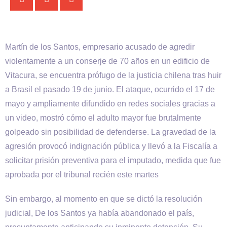
Martín de los Santos, empresario acusado de agredir
violentamente a un conserje de 70 años en un edificio de
Vitacura, se encuentra prófugo de la justicia chilena tras huir
a Brasil el pasado 19 de junio. El ataque, ocurrido el 17 de
mayo y ampliamente difundido en redes sociales gracias a
un video, mostró cómo el adulto mayor fue brutalmente
golpeado sin posibilidad de defenderse. La gravedad de la
agresión provocó indignación pública y llevó a la Fiscalía a
solicitar prisión preventiva para el imputado, medida que fue
aprobada por el tribunal recién este martes
Sin embargo, al momento en que se dictó la resolución
judicial, De los Santos ya había abandonado el país,