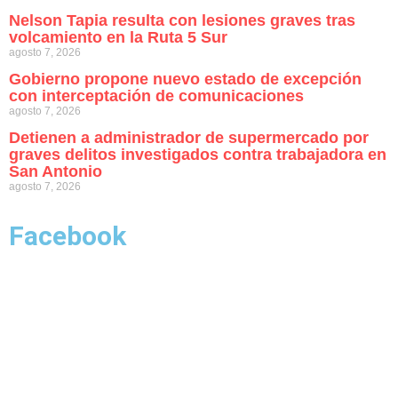
Nelson Tapia resulta con lesiones graves tras
volcamiento en la Ruta 5 Sur
agosto 7, 2026
Gobierno propone nuevo estado de excepción
con interceptación de comunicaciones
agosto 7, 2026
Detienen a administrador de supermercado por
graves delitos investigados contra trabajadora en
San Antonio
agosto 7, 2026
Facebook