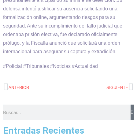
presuntamente anticipando su inminente detención. Su
defensa intentó justificar su ausencia solicitando una
formalización online, argumentando riesgos para su
seguridad. Ante su incumplimiento del fallo judicial que
ordenaba prisión efectiva, fue declarado oficialmente
prófugo, y la Fiscalía anunció que solicitará una orden
internacional para asegurar su captura y extradición.
#Policial #Tribunales #Noticias #Actualidad
ANTERIOR
SIGUIENTE
Entradas Recientes