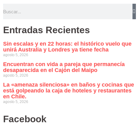
Entradas Recientes
Sin escalas y en 22 horas: el histórico vuelo que
unirá Australia y Londres ya tiene fecha
agosto 5, 2026
Encuentran con vida a pareja que permanecía
desaparecida en el Cajón del Maipo
agosto 5, 2026
La «amenaza silenciosa» en baños y cocinas que
está golpeando la caja de hoteles y restaurantes
en Chile.
agosto 5, 2026
Facebook