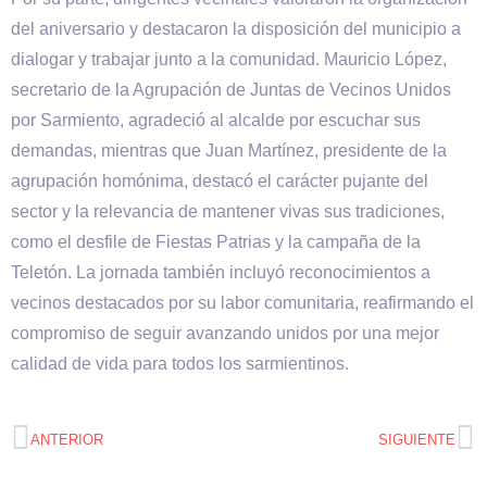
del aniversario y destacaron la disposición del municipio a
dialogar y trabajar junto a la comunidad. Mauricio López,
secretario de la Agrupación de Juntas de Vecinos Unidos
por Sarmiento, agradeció al alcalde por escuchar sus
demandas, mientras que Juan Martínez, presidente de la
agrupación homónima, destacó el carácter pujante del
sector y la relevancia de mantener vivas sus tradiciones,
como el desfile de Fiestas Patrias y la campaña de la
Teletón. La jornada también incluyó reconocimientos a
vecinos destacados por su labor comunitaria, reafirmando el
compromiso de seguir avanzando unidos por una mejor
calidad de vida para todos los sarmientinos.
ANTERIOR
SIGUIENTE