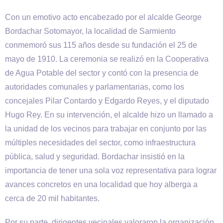
Con un emotivo acto encabezado por el alcalde George
Bordachar Sotomayor, la localidad de Sarmiento
conmemoró sus 115 años desde su fundación el 25 de
mayo de 1910. La ceremonia se realizó en la Cooperativa
de Agua Potable del sector y contó con la presencia de
autoridades comunales y parlamentarias, como los
concejales Pilar Contardo y Edgardo Reyes, y el diputado
Hugo Rey. En su intervención, el alcalde hizo un llamado a
la unidad de los vecinos para trabajar en conjunto por las
múltiples necesidades del sector, como infraestructura
pública, salud y seguridad. Bordachar insistió en la
importancia de tener una sola voz representativa para lograr
avances concretos en una localidad que hoy alberga a
cerca de 20 mil habitantes.
Por su parte, dirigentes vecinales valoraron la organización