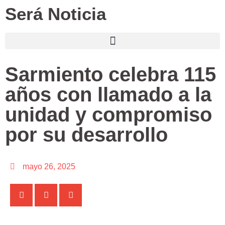
Será Noticia
Sarmiento celebra 115
años con llamado a la
unidad y compromiso
por su desarrollo
mayo 26, 2025