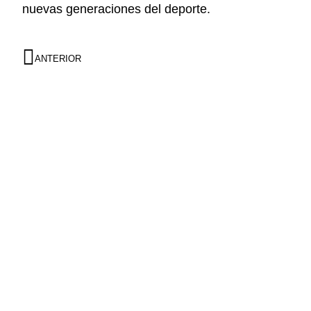
nuevas generaciones del deporte.
ANTERIOR