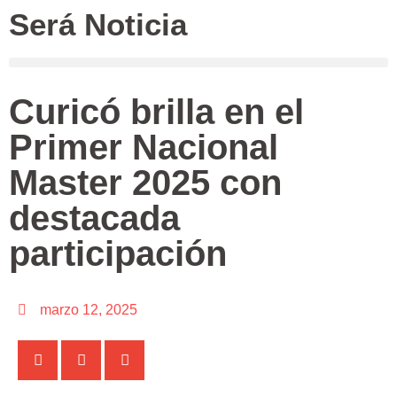
Será Noticia
Curicó brilla en el
Primer Nacional
Master 2025 con
destacada
participación
marzo 12, 2025