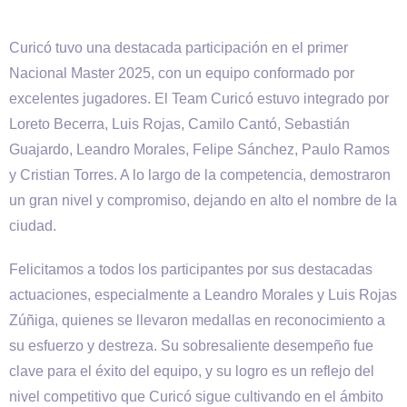
Curicó tuvo una destacada participación en el primer
Nacional Master 2025, con un equipo conformado por
excelentes jugadores. El Team Curicó estuvo integrado por
Loreto Becerra, Luis Rojas, Camilo Cantó, Sebastián
Guajardo, Leandro Morales, Felipe Sánchez, Paulo Ramos
y Cristian Torres. A lo largo de la competencia, demostraron
un gran nivel y compromiso, dejando en alto el nombre de la
ciudad.
Felicitamos a todos los participantes por sus destacadas
actuaciones, especialmente a Leandro Morales y Luis Rojas
Zúñiga, quienes se llevaron medallas en reconocimiento a
su esfuerzo y destreza. Su sobresaliente desempeño fue
clave para el éxito del equipo, y su logro es un reflejo del
nivel competitivo que Curicó sigue cultivando en el ámbito