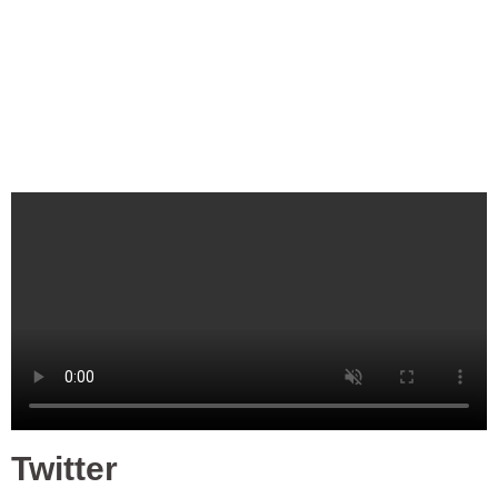
Twitter