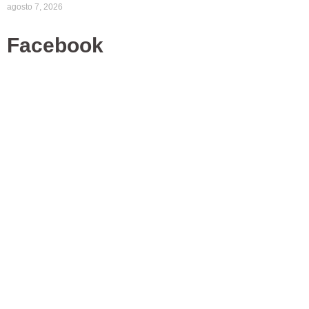
agosto 7, 2026
Facebook