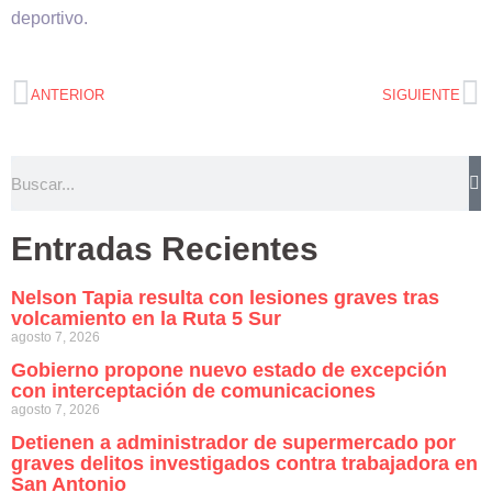
deportivo.
ANTERIOR
SIGUIENTE
Entradas Recientes
Nelson Tapia resulta con lesiones graves tras
volcamiento en la Ruta 5 Sur
agosto 7, 2026
Gobierno propone nuevo estado de excepción
con interceptación de comunicaciones
agosto 7, 2026
Detienen a administrador de supermercado por
graves delitos investigados contra trabajadora en
San Antonio