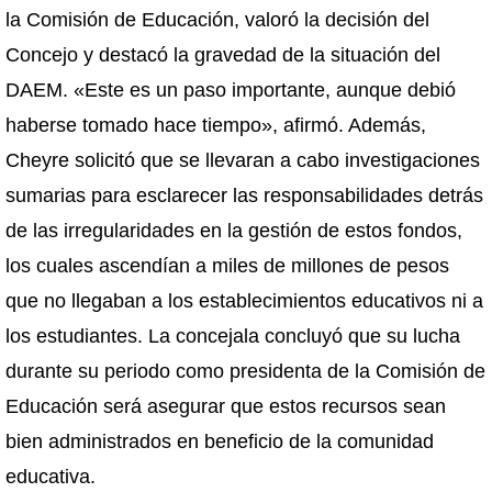
la Comisión de Educación, valoró la decisión del
Concejo y destacó la gravedad de la situación del
DAEM. «Este es un paso importante, aunque debió
haberse tomado hace tiempo», afirmó. Además,
Cheyre solicitó que se llevaran a cabo investigaciones
sumarias para esclarecer las responsabilidades detrás
de las irregularidades en la gestión de estos fondos,
los cuales ascendían a miles de millones de pesos
que no llegaban a los establecimientos educativos ni a
los estudiantes. La concejala concluyó que su lucha
durante su periodo como presidenta de la Comisión de
Educación será asegurar que estos recursos sean
bien administrados en beneficio de la comunidad
educativa.