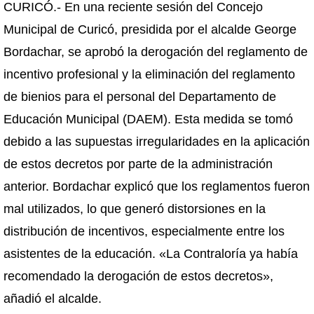
CURICÓ.- En una reciente sesión del Concejo
Municipal de Curicó, presidida por el alcalde George
Bordachar, se aprobó la derogación del reglamento de
incentivo profesional y la eliminación del reglamento
de bienios para el personal del Departamento de
Educación Municipal (DAEM). Esta medida se tomó
debido a las supuestas irregularidades en la aplicación
de estos decretos por parte de la administración
anterior. Bordachar explicó que los reglamentos fueron
mal utilizados, lo que generó distorsiones en la
distribución de incentivos, especialmente entre los
asistentes de la educación. «La Contraloría ya había
recomendado la derogación de estos decretos»,
añadió el alcalde.