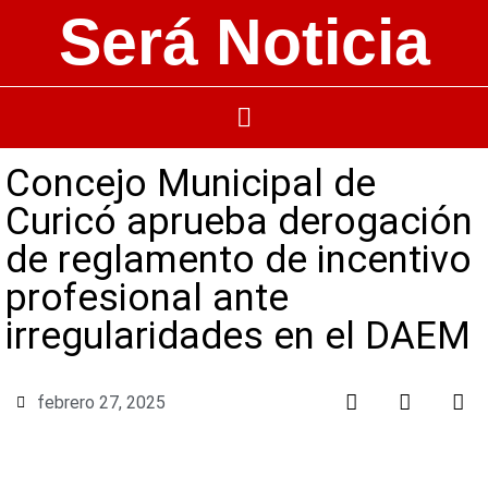
Será Noticia
Concejo Municipal de
Curicó aprueba derogación
de reglamento de incentivo
profesional ante
irregularidades en el DAEM
febrero 27, 2025