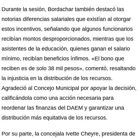
Durante la sesión, Bordachar también destacó las
notorias diferencias salariales que existían al otorgar
estos incentivos, señalando que algunos funcionarios
recibían montos desproporcionados, mientras que los
asistentes de la educación, quienes ganan el salario
mínimo, recibían beneficios ínfimos. «El bono que
reciben es de solo 38 mil pesos», comentó, resaltando
la injusticia en la distribución de los recursos.
Agradeció al Concejo Municipal por apoyar la decisión,
calificándola como una acción necesaria para
reordenar las finanzas del DAEM y garantizar una
distribución más equitativa de los recursos.
Por su parte, la concejala Ivette Cheyre, presidenta de