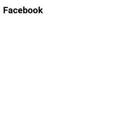
Facebook