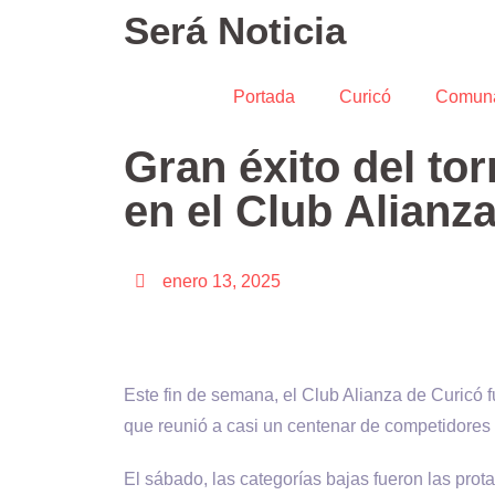
Será Noticia
Portada
Curicó
Comun
Gran éxito del to
en el Club Alianz
enero 13, 2025
Este fin de semana, el Club Alianza de Curicó f
que reunió a casi un centenar de competidores 
El sábado, las categorías bajas fueron las prot