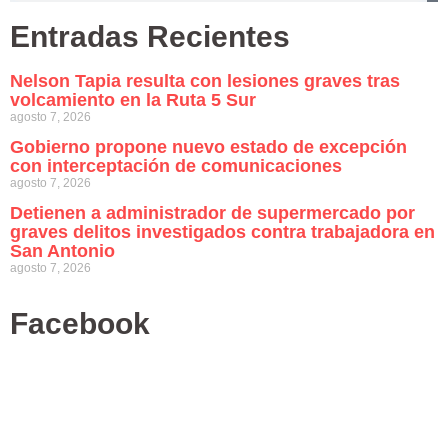
Entradas Recientes
Nelson Tapia resulta con lesiones graves tras
volcamiento en la Ruta 5 Sur
agosto 7, 2026
Gobierno propone nuevo estado de excepción
con interceptación de comunicaciones
agosto 7, 2026
Detienen a administrador de supermercado por
graves delitos investigados contra trabajadora en
San Antonio
agosto 7, 2026
Facebook