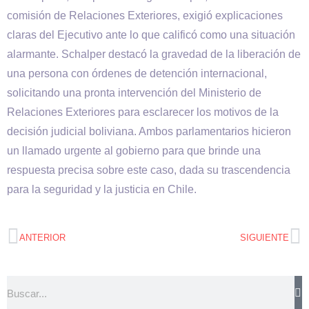
comisión de Relaciones Exteriores, exigió explicaciones
claras del Ejecutivo ante lo que calificó como una situación
alarmante. Schalper destacó la gravedad de la liberación de
una persona con órdenes de detención internacional,
solicitando una pronta intervención del Ministerio de
Relaciones Exteriores para esclarecer los motivos de la
decisión judicial boliviana. Ambos parlamentarios hicieron
un llamado urgente al gobierno para que brinde una
respuesta precisa sobre este caso, dada su trascendencia
para la seguridad y la justicia en Chile.
ANTERIOR
SIGUIENTE