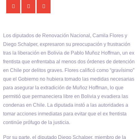
Los diputados de Renovación Nacional, Camila Flores y
Diego Schalper, expresaron su preocupación y frustración
tras la liberación en Bolivia de Pablo Muñoz Hoffman, un ex
frentista que enfrentaba al menos dos órdenes de detención
en Chile por delitos graves. Flores calificó como “gravísimo”
que el Gobierno no hubiera tomado las medidas necesarias
para asegurar la extradición de Muñoz Hoffman, lo que
permitió que permaneciera libre en Bolivia y evadiera las
condenas en Chile. La diputada instó a las autoridades a
tomar acciones inmediatas para evitar que el ex frentista
continúe prófugo de la justicia.
Por su parte, el diputado Diego Schalper, miembro de la