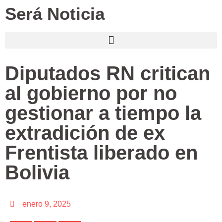
Será Noticia
Diputados RN critican
al gobierno por no
gestionar a tiempo la
extradición de ex
Frentista liberado en
Bolivia
enero 9, 2025