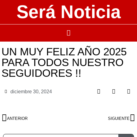
Será Noticia
UN MUY FELIZ AÑO 2025
PARA TODOS NUESTRO
SEGUIDORES !!
diciembre 30, 2024
ANTERIOR
SIGUIENTE