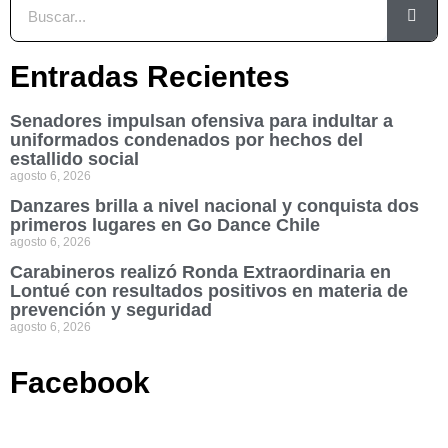
Entradas Recientes
Senadores impulsan ofensiva para indultar a
uniformados condenados por hechos del
estallido social
agosto 6, 2026
Danzares brilla a nivel nacional y conquista dos
primeros lugares en Go Dance Chile
agosto 6, 2026
Carabineros realizó Ronda Extraordinaria en
Lontué con resultados positivos en materia de
prevención y seguridad
agosto 6, 2026
Facebook