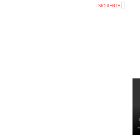
SIGUIENTE