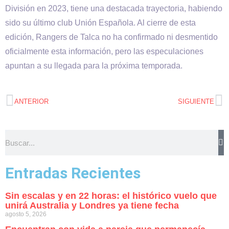
División en 2023, tiene una destacada trayectoria, habiendo
sido su último club Unión Española. Al cierre de esta
edición, Rangers de Talca no ha confirmado ni desmentido
oficialmente esta información, pero las especulaciones
apuntan a su llegada para la próxima temporada.
ANTERIOR
SIGUIENTE
Entradas Recientes
Sin escalas y en 22 horas: el histórico vuelo que
unirá Australia y Londres ya tiene fecha
agosto 5, 2026