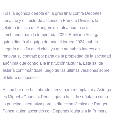
Tras la agónica derrota en la gran final contra Deportes
Limache y el frustrado ascenso a Primera División, la
jefatura técnica de Rangers de Talca podría estar
cambiando para la temporada 2025. Emiliano Astorga,
quien dirigió al equipo durante el torneo 2024, habría
llegado a su fin en el club, ya que no habría interés en
renovar su contrato por parte de la propiedad de la sociedad
anónima que controla la institución talquina. Esta salida
estaría confirmándose luego de las últimas versiones sobre
el futuro del técnico.
El nombre que ha cobrado fuerza para reemplazar a Astorga
es Miguel «Chueco» Ponce, quien ha sido señalado como
la principal alternativa para la dirección técnica de Rangers.
Ponce, quien ascendió con Deportes Iquique a la Primera