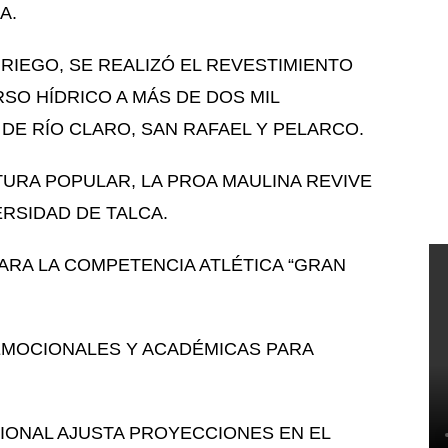
A.
 RIEGO, SE REALIZÓ EL REVESTIMIENTO
SO HÍDRICO A MÁS DE DOS MIL
E RÍO CLARO, SAN RAFAEL Y PELARCO.
LTURA POPULAR, LA PROA MAULINA REVIVE
ERSIDAD DE TALCA.
ARA LA COMPETENCIA ATLÉTICA “GRAN
EMOCIONALES Y ACADÉMICAS PARA
IONAL AJUSTA PROYECCIONES EN EL