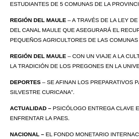
ESTUDIANTES DE 5 COMUNAS DE LA PROVINCI
REGIÓN DEL MAULE
– A TRAVÉS DE LA LEY DE
DEL CANAL MAULE QUE ASEGURARÁ EL RECUR
PEQUEÑOS AGRICULTORES DE LAS COMUNAS D
REGIÓN DEL MAULE
– CON UN VIAJE A LA CU
LA TRADICIÓN DE LOS PREGONES EN LA UNIV
DEPORTES
– SE AFINAN LOS PREPARATIVOS P
SILVESTRE CURICANA”.
ACTUALIDAD –
PSICÓLOGO ENTREGA CLAVE 
ENFRENTAR LA PAES.
NACIONAL –
EL FONDO MONETARIO INTERNAC