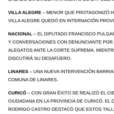
VILLA ALEGRE
– MENOR QUE PROTAGONIZÓ HO
VILLA ALEGRE QUEDÓ EN INTERNACIÓN PROVI
NACIONAL
– EL DIPUTADO FRANCISCO PULG
Y CONVERSACIONES CON DENUNCIANTE POR
ALEGATOS ANTE LA CORTE SUPREMA. MIENTRA
DISCUTIRÁ SU DESAFUERO.
LINARES
– UNA NUEVA INTERVENCIÓN BARRIA
COMUNA DE LINARES.
CURICÓ
– CON GRAN ÉXITO SE REALIZÓ EL C
CIUDADANA EN LA PROVINCIA DE CURICÓ. EL
RODRIGO CASTRO DESTACÓ QUE ESTOS TALLE