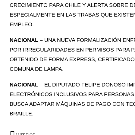
CRECIMIENTO PARA CHILE Y ALERTA SOBRE 
ESPECIALMENTE EN LAS TRABAS QUE EXISTEN 
EMPLEO.
NACIONAL –
UNA NUEVA FORMALIZACIÓN ENF
POR IRREGULARIDADES EN PERMISOS PARA P
OBTENIDO DE FORMA EXPRESS, CERTIFICADOS
COMUNA DE LAMPA.
NACIONAL –
EL DIPUTADO FELIPE DONOSO IM
ELECTRÓNICOS INCLUSIVOS PARA PERSONAS 
BUSCA ADAPTAR MÁQUINAS DE PAGO CON TE
BRAILLE.