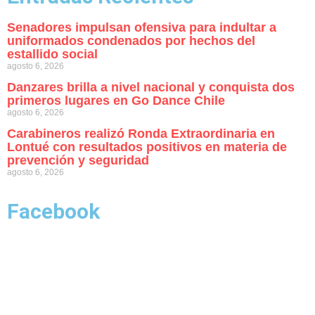
Senadores impulsan ofensiva para indultar a
uniformados condenados por hechos del
estallido social
agosto 6, 2026
Danzares brilla a nivel nacional y conquista dos
primeros lugares en Go Dance Chile
agosto 6, 2026
Carabineros realizó Ronda Extraordinaria en
Lontué con resultados positivos en materia de
prevención y seguridad
agosto 6, 2026
Facebook