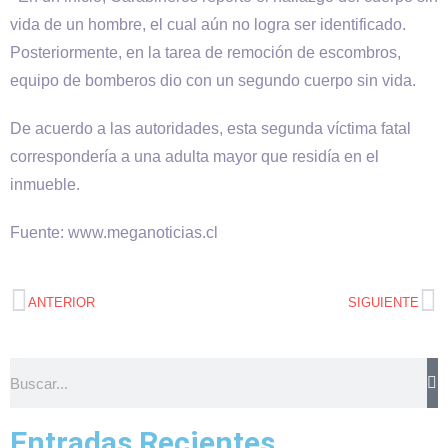
vida de un hombre, el cual aún no logra ser identificado.
Posteriormente, en la tarea de remoción de escombros,
equipo de bomberos dio con un segundo cuerpo sin vida.
De acuerdo a las autoridades, esta segunda víctima fatal
correspondería a una adulta mayor que residía en el
inmueble.
Fuente: www.meganoticias.cl
ANTERIOR
SIGUIENTE
Entradas Recientes