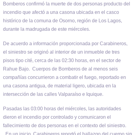
Bomberos confirmó la muerte de dos personas producto del
incendio que afectó a una casona ubicada en el casco
histórico de la comuna de Osorno, región de Los Lagos,
durante la madrugada de este miércoles.
De acuerdo a información proporcionada por Carabineros,
el siniestro se originó al interior de un inmueble de tres
pisos tipo cité, cerca de las 02:30 horas, en el sector de
Rahue Bajo. Cuerpos de Bomberos de al menos seis
compañías concurrieron a combatir el fuego, reportado en
una casona antigua, de material ligero, ubicada en la
intersección de las calles Valparaíso e Iquique.
Pasadas las 03:00 horas del miércoles, las autoridades
dieron el incendio por controlado y comunicaron el
fallecimiento de dos personas en el contexto del siniestro.
En un inicio, Carabineros reportó el hallazgo del cuerpo sin