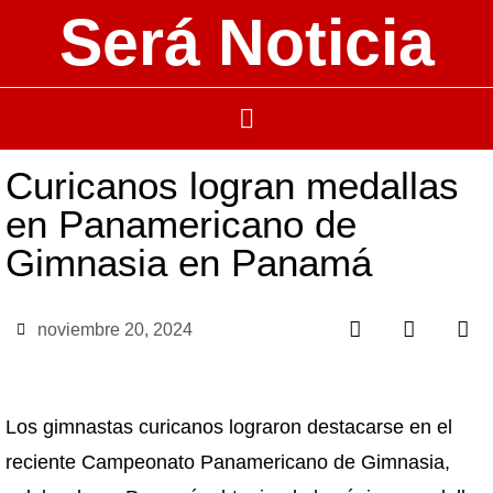
Será Noticia
Curicanos logran medallas
en Panamericano de
Gimnasia en Panamá
noviembre 20, 2024
Los gimnastas curicanos lograron destacarse en el
reciente Campeonato Panamericano de Gimnasia,