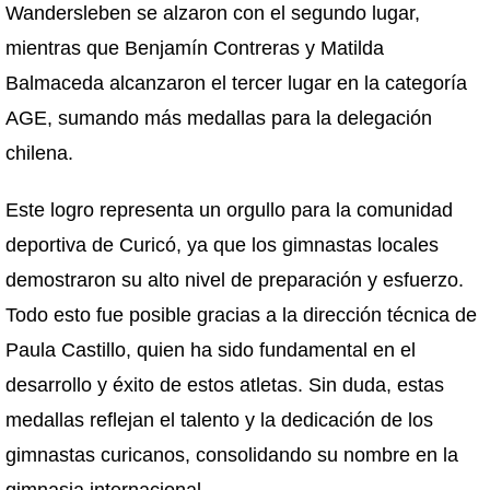
Wandersleben se alzaron con el segundo lugar,
mientras que Benjamín Contreras y Matilda
Balmaceda alcanzaron el tercer lugar en la categoría
AGE, sumando más medallas para la delegación
chilena.
Este logro representa un orgullo para la comunidad
deportiva de Curicó, ya que los gimnastas locales
demostraron su alto nivel de preparación y esfuerzo.
Todo esto fue posible gracias a la dirección técnica de
Paula Castillo, quien ha sido fundamental en el
desarrollo y éxito de estos atletas. Sin duda, estas
medallas reflejan el talento y la dedicación de los
gimnastas curicanos, consolidando su nombre en la