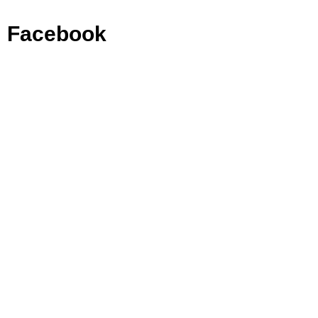
Facebook