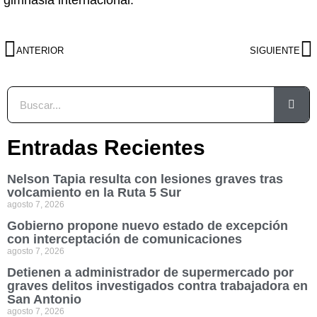
gimnasia internacional.
ANTERIOR
SIGUIENTE
Entradas Recientes
Nelson Tapia resulta con lesiones graves tras
volcamiento en la Ruta 5 Sur
agosto 7, 2026
Gobierno propone nuevo estado de excepción
con interceptación de comunicaciones
agosto 7, 2026
Detienen a administrador de supermercado por
graves delitos investigados contra trabajadora en
San Antonio
agosto 7, 2026