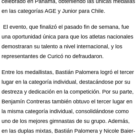
celebrado en Panamá, obteniendo las únicas medallas
en las categorías AGE y Junior para Chile.
El evento, que finalizó el pasado fin de semana, fue
una oportunidad única para que los atletas nacionales
demostraran su talento a nivel internacional, y los
representantes de Curicó no defraudaron.
Entre los medallistas, Bastián Palomera logró el tercer
lugar en la categoría individual, destacándose por su
destreza y dedicación en la competición. Por su parte,
Benjamín Contreras también obtuvo el tercer lugar en
la misma categoría individual, consolidándose como
uno de los mejores gimnastas de su grupo. Además,
en las duplas mixtas, Bastián Palomera y Nicole Baier-